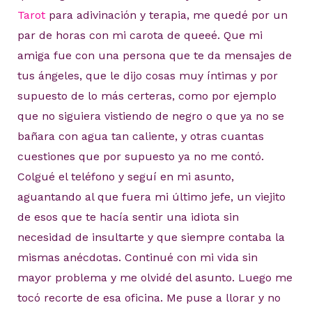
Tarot
para adivinación y terapia, me quedé por un
par de horas con mi carota de queeé. Que mi
amiga fue con una persona que te da mensajes de
tus ángeles, que le dijo cosas muy íntimas y por
supuesto de lo más certeras, como por ejemplo
que no siguiera vistiendo de negro o que ya no se
bañara con agua tan caliente, y otras cuantas
cuestiones que por supuesto ya no me contó.
Colgué el teléfono y seguí en mi asunto,
aguantando al que fuera mi último jefe, un viejito
de esos que te hacía sentir una idiota sin
necesidad de insultarte y que siempre contaba la
mismas anécdotas. Continué con mi vida sin
mayor problema y me olvidé del asunto. Luego me
tocó recorte de esa oficina. Me puse a llorar y no