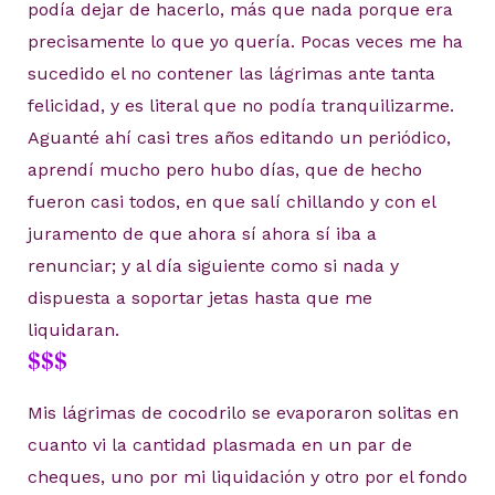
podía dejar de hacerlo, más que nada porque era
precisamente lo que yo quería. Pocas veces me ha
sucedido el no contener las lágrimas ante tanta
felicidad, y es literal que no podía tranquilizarme.
Aguanté ahí casi tres años editando un periódico,
aprendí mucho pero hubo días, que de hecho
fueron casi todos, en que salí chillando y con el
juramento de que ahora sí ahora sí iba a
renunciar; y al día siguiente como si nada y
dispuesta a soportar jetas hasta que me
liquidaran.
$$$
Mis lágrimas de cocodrilo se evaporaron solitas en
cuanto vi la cantidad plasmada en un par de
cheques, uno por mi liquidación y otro por el fondo