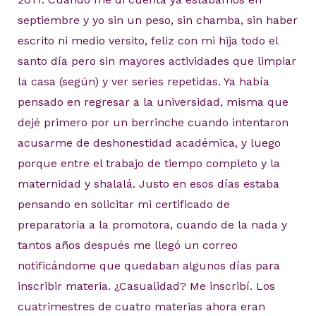
septiembre y yo sin un peso, sin chamba, sin haber
escrito ni medio versito, feliz con mi hija todo el
santo día pero sin mayores actividades que limpiar
la casa (según) y ver series repetidas. Ya había
pensado en regresar a la universidad, misma que
dejé primero por un berrinche cuando intentaron
acusarme de deshonestidad académica, y luego
porque entre el trabajo de tiempo completo y la
maternidad y shalalá. Justo en esos días estaba
pensando en solicitar mi certificado de
preparatoria a la promotora, cuando de la nada y
tantos años después me llegó un correo
notificándome que quedaban algunos días para
inscribir materia. ¿Casualidad? Me inscribí. Los
cuatrimestres de cuatro materias ahora eran