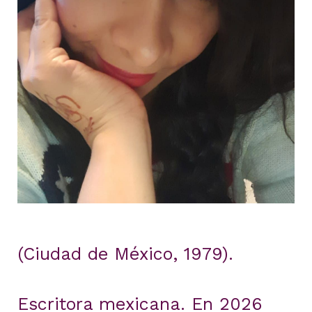
(Ciudad de México, 1979).
Escritora mexicana. En 2026