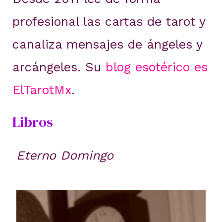
profesional las cartas de tarot y
canaliza mensajes de ángeles y
arcángeles. Su
blog esotérico es
ElTarotMx
.
Libros
Eterno Domingo