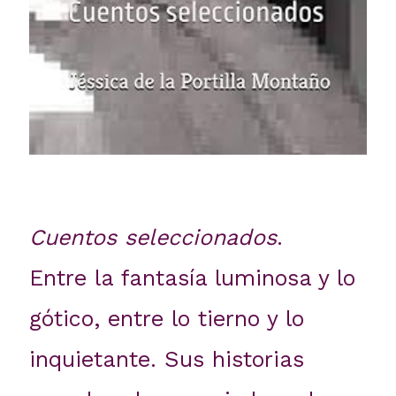
Cuentos seleccionados
.
Entre la fantasía luminosa y lo
gótico, entre lo tierno y lo
inquietante. Sus historias