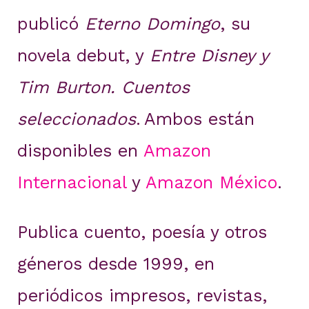
publicó
Eterno Domingo
, su
novela debut, y
Entre Disney y
Tim Burton. Cuentos
seleccionados
.
Ambos están
disponibles en
Amazon
Internacional
y
Amazon México
.
Publica cuento, poesía y otros
géneros desde 1999, en
periódicos impresos, revistas,