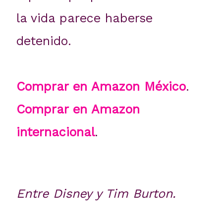
la vida parece haberse
detenido.
Comprar en Amazon México
.
Comprar en Amazon
internacional
.
Entre Disney y Tim Burton.