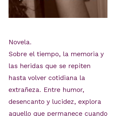
Novela.
Sobre el tiempo, la memoria y
las heridas que se repiten
hasta volver cotidiana la
extrañeza. Entre humor,
desencanto y lucidez, explora
aquello que permanece cuando