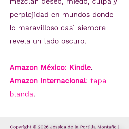
mezclan deseo, miedo, culpa y
perplejidad en mundos donde
lo maravilloso casi siempre
revela un lado oscuro.
Amazon México: Kindle
.
Amazon internacional
: tapa
blanda
.
Copyright © 2026 Jéssica de la Portilla Montaño |