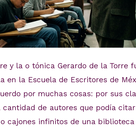
re y la o tónica Gerardo de la Torre 
la en la Escuela de Escritores de M
uerdo por muchas cosas: por sus cla
a cantidad de autores que podía cita
o cajones infinitos de una biblioteca