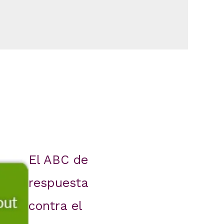
El ABC de
respuesta
contra el