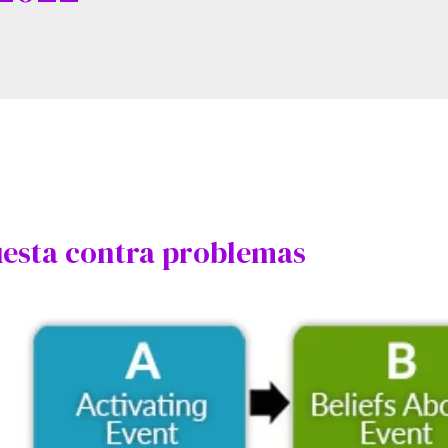
uesta contra problemas