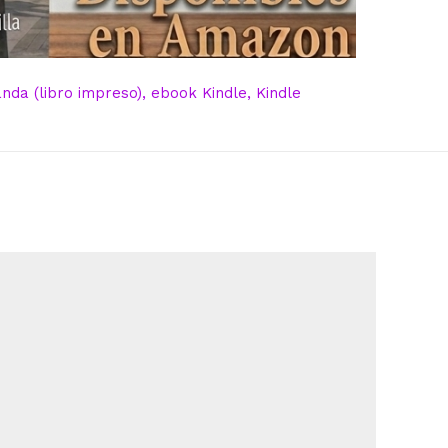
da (libro impreso), ebook Kindle, Kindle