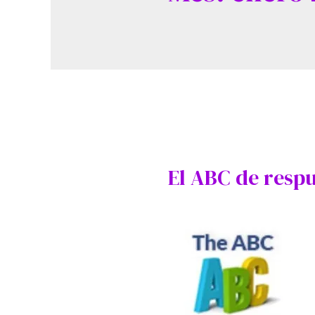
El ABC de resp