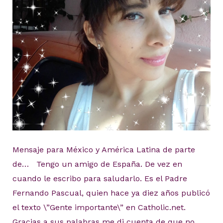
Mensaje para México y América Latina de parte
de… Tengo un amigo de España. De vez en
cuando le escribo para saludarlo. Es el Padre
Fernando Pascual, quien hace ya diez años publicó
el texto \”Gente importante\” en Catholic.net.
Gracias a sus palabras me di cuenta de que no