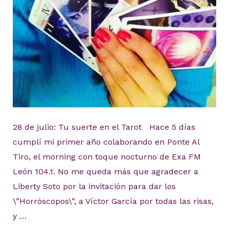
28 de julio: Tu suerte en el Tarot Hace 5 días
cumplí mi primer año colaborando en Ponte Al
Tiro, el morning con toque nocturno de Exa FM
León 104.1. No me queda más que agradecer a
Liberty Soto por la invitación para dar los
\”Horróscopos\”, a Víctor García por todas las risas,
y …