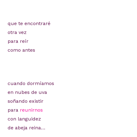
que te encontraré
otra vez
para reír
como antes
cuando dormíamos
en nubes de uva
soñando existir
para
reunirnos
con languidez
de abeja reina…