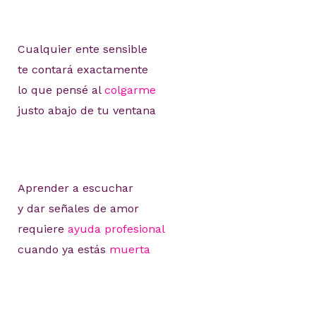
Cualquier ente sensible
te contará exactamente
lo que pensé al
colgarme
justo abajo de tu ventana
Aprender a escuchar
y dar señales de amor
requiere
ayuda profesional
cuando ya estás
muerta