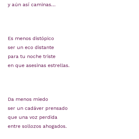
y aún así caminas…
Es menos distópico
ser un eco distante
para tu noche triste
en que asesinas estrellas.
Da menos miedo
ser un cadáver prensado
que una voz perdida
entre sollozos ahogados.