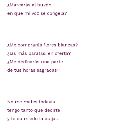
¿Marcarás al buzón
en que mi voz se congela?
¿Me comprarás flores blancas?
¿las más baratas, en oferta?
¿Me dedicarás una parte
de tus horas sagradas?
No me mates todavía
tengo tanto que decirte
y te da miedo la ouija…