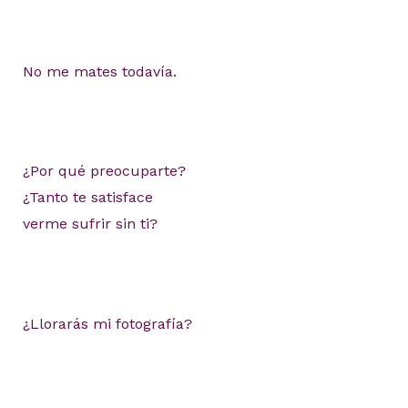
No me mates todavía.
¿Por qué preocuparte?
¿Tanto te satisface
verme sufrir sin ti?
¿Llorarás mi fotografía?