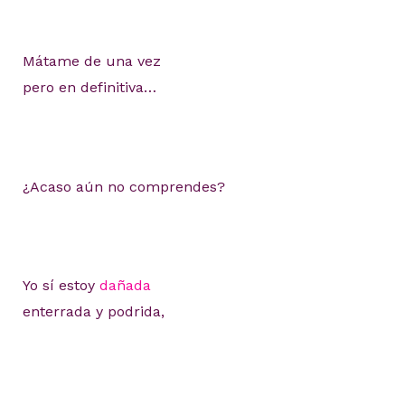
Mátame de una vez
pero en definitiva…
¿Acaso aún no comprendes?
Yo sí estoy
dañada
enterrada y podrida,