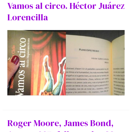
Vamos al circo. Héctor Juárez
Lorencilla
Roger Moore, James Bond,