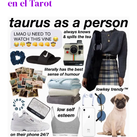
en el Tarot