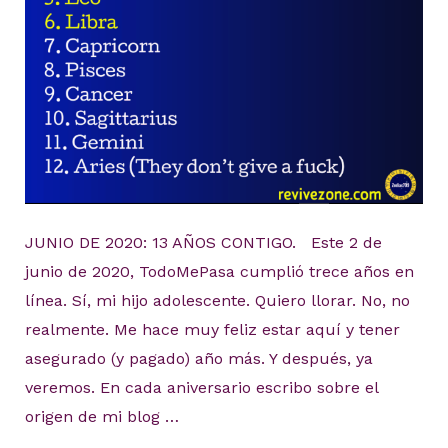
JUNIO DE 2020: 13 AÑOS CONTIGO. Este 2 de
junio de 2020, TodoMePasa cumplió trece años en
línea. Sí, mi hijo adolescente. Quiero llorar. No, no
realmente. Me hace muy feliz estar aquí y tener
asegurado (y pagado) año más. Y después, ya
veremos. En cada aniversario escribo sobre el
origen de mi blog …