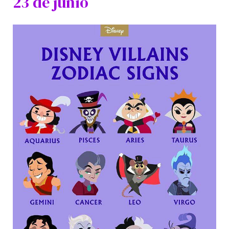
23 de junio