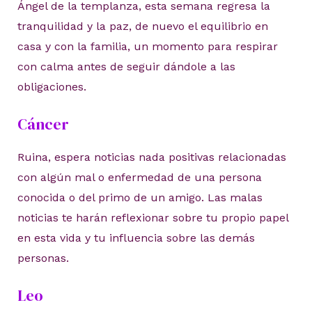
Ángel de la templanza, esta semana regresa la
tranquilidad y la paz, de nuevo el equilibrio en
casa y con la familia, un momento para respirar
con calma antes de seguir dándole a las
obligaciones.
Cáncer
Ruina, espera noticias nada positivas relacionadas
con algún mal o enfermedad de una persona
conocida o del primo de un amigo. Las malas
noticias te harán reflexionar sobre tu propio papel
en esta vida y tu influencia sobre las demás
personas.
Leo