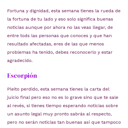
Fortuna y dignidad, esta semana tienes la rueda de
la fortuna de tu lado y eso solo significa buenas
noticias aunque por ahora no las veas llegar, de
entre tods las personas que conoces y que han
resultado afectadas, eres de las que menos
problemas ha tenido, debes reconocerlo y estar
agradecido.
Escorpión
Pleito perdido, esta semana tienes la carta del
juicio final pero eso no es lo grave sino que te sale
al revés, si tienes tiempo esperando noticias sobre
un asunto legal muy pronto sabrás al respecto,
pero no serán noticias tan buenas así que tampoco