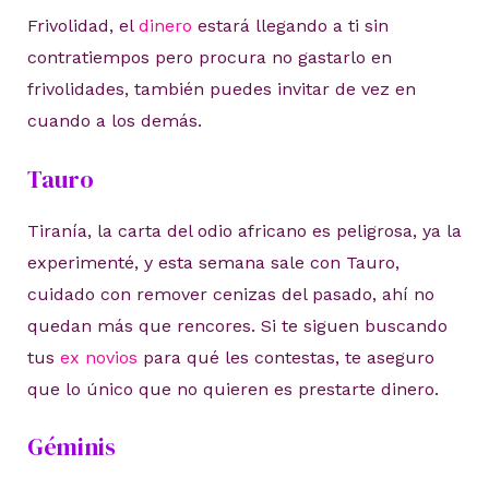
Frivolidad, el
dinero
estará llegando a ti sin
contratiempos pero procura no gastarlo en
frivolidades, también puedes invitar de vez en
cuando a los demás.
Tauro
Tiranía, la carta del odio africano es peligrosa, ya la
experimenté, y esta semana sale con Tauro,
cuidado con remover cenizas del pasado, ahí no
quedan más que rencores. Si te siguen buscando
tus
ex novios
para qué les contestas, te aseguro
que lo único que no quieren es prestarte dinero.
Géminis