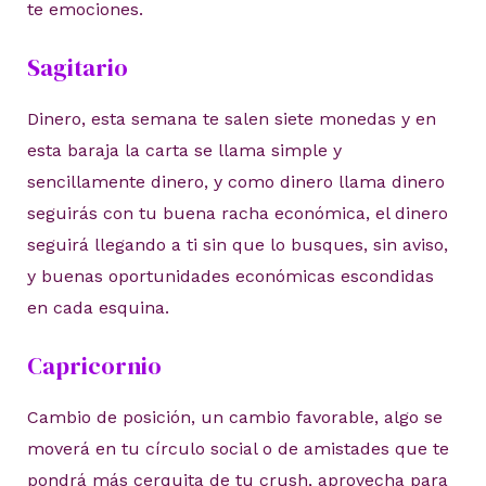
te emociones.
Sagitario
Dinero, esta semana te salen siete monedas y en
esta baraja la carta se llama simple y
sencillamente dinero, y como dinero llama dinero
seguirás con tu buena racha económica, el dinero
seguirá llegando a ti sin que lo busques, sin aviso,
y buenas oportunidades económicas escondidas
en cada esquina.
Capricornio
Cambio de posición, un cambio favorable, algo se
moverá en tu círculo social o de amistades que te
pondrá más cerquita de tu crush, aprovecha para