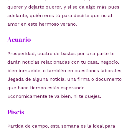
querer y dejarte querer, y si se da algo más pues
adelante, quién eres tú para decirle que no al
amor en este hermoso verano.
Acuario
Prosperidad, cuatro de bastos por una parte te
darán noticias relacionadas con tu casa, negocio,
bien inmueble, o también en cuestiones laborales,
llegada de alguna noticia, una firma o documento
que hace tiempo estás esperando.
Económicamente te va bien, ni te quejes.
Piscis
Partida de campo, esta semana es la ideal para