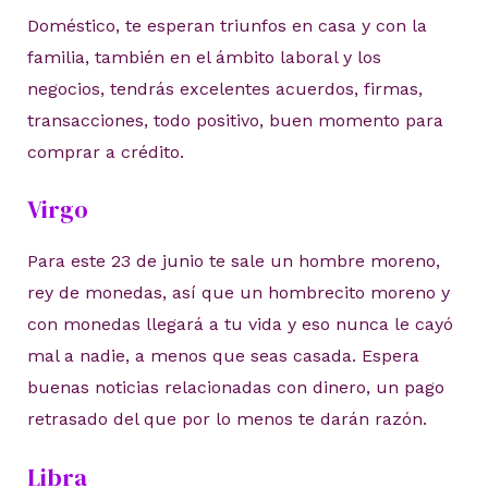
Doméstico, te esperan triunfos en casa y con la
familia, también en el ámbito laboral y los
negocios, tendrás excelentes acuerdos, firmas,
transacciones, todo positivo, buen momento para
comprar a crédito.
Virgo
Para este 23 de junio te sale un hombre moreno,
rey de monedas, así que un hombrecito moreno y
con monedas llegará a tu vida y eso nunca le cayó
mal a nadie, a menos que seas casada. Espera
buenas noticias relacionadas con dinero, un pago
retrasado del que por lo menos te darán razón.
Libra