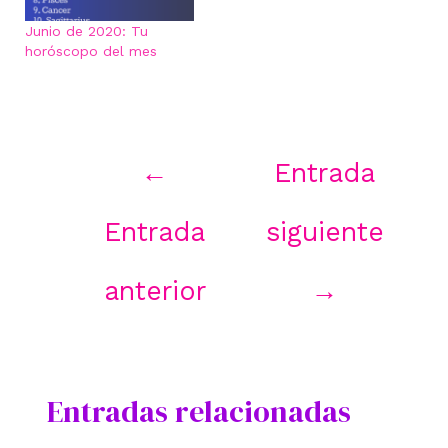
Junio de 2020: Tu
horóscopo del mes
Navegación
←
Entrada
de
entradas
Entrada
siguiente
anterior
→
Entradas relacionadas