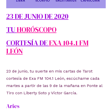
23 DE JUNIO DE 2020
TU
HORÓSCOPO
CORTESÍA DE
EXA 104.1 FM
LEÓN
23 de junio, tu suerte en mis cartas de Tarot
cortesía de Exa FM 104.1 León, escúchame cada
martes a partir de las 9 de la mañana en Ponte al
Tiro con Liberty Soto y Víctor García.
Aries