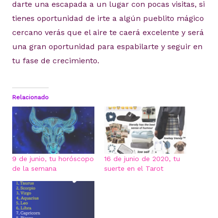
darte una escapada a un lugar con pocas visitas, si
tienes oportunidad de irte a algún pueblito mágico
cercano verás que el aire te caerá excelente y será
una gran oportunidad para espabilarte y seguir en
tu fase de crecimiento.
Relacionado
9 de junio, tu horóscopo
16 de junio de 2020, tu
de la semana
suerte en el Tarot