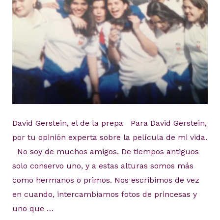
David Gerstein, el de la prepa Para David Gerstein,
por tu opinión experta sobre la película de mi vida.
No soy de muchos amigos. De tiempos antiguos
solo conservo uno, y a estas alturas somos más
como hermanos o primos. Nos escribimos de vez
en cuando, intercambiamos fotos de princesas y
uno que …