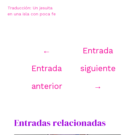
Traducción: Un jesuita
en una isla con poca fe
Navegación
←
Entrada
de
entradas
Entrada
siguiente
anterior
→
Entradas relacionadas