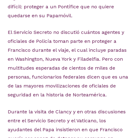
difícil: proteger a un Pontífice que no quiere
quedarse en su Papamóvil.
El Servicio Secreto no discutió cuántos agentes y
oficiales de Policía toman parte en proteger a
Francisco durante el viaje, el cual incluye paradas
en Washington, Nueva York y Filadelfia. Pero con
multitudes esperadas de cientos de miles de
personas, funcionarios federales dicen que es una
de las mayores movilizaciones de oficiales de
seguridad en la historia de Norteamérica.
Durante la visita de Clancy y en otras discusiones
entre el Servicio Secreto y el Vaticano, los
ayudantes del Papa insistieron en que Francisco