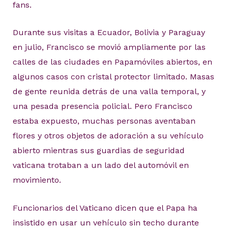
fans.
Durante sus visitas a Ecuador, Bolivia y Paraguay
en julio, Francisco se movió ampliamente por las
calles de las ciudades en Papamóviles abiertos, en
algunos casos con cristal protector limitado. Masas
de gente reunida detrás de una valla temporal, y
una pesada presencia policial. Pero Francisco
estaba expuesto, muchas personas aventaban
flores y otros objetos de adoración a su vehículo
abierto mientras sus guardias de seguridad
vaticana trotaban a un lado del automóvil en
movimiento.
Funcionarios del Vaticano dicen que el Papa ha
insistido en usar un vehículo sin techo durante