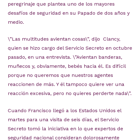
peregrinaje que plantea uno de los mayores
desafíos de seguridad en su Papado de dos años y
medio.
\”Las multitudes avientan cosas\”, dijo Clancy,
quien se hizo cargo del Servicio Secreto en octubre
pasado, en una entrevista. \”Avientan banderas,
muñecos y, obviamente, bebés hacia él. Es difícil
porque no queremos que nuestros agentes
reaccionen de más. Y él tampoco quiere ver una
reacción excesiva, pero no quieres perderte nada\”.
Cuando Francisco llegó a los Estados Unidos el
martes para una visita de seis días, el Servicio
Secreto tomó la iniciativa en lo que expertos de
seguridad nacional consideran dolorosamente