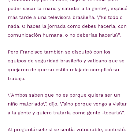
poder sacar la mano y saludar a la gente\”, explicó
más tarde a una televisora brasileña. \”Es todo o
nada. O haces la jornada como debes hacerla, con
comunicación humana, o no deberías hacerla\”.
Pero Francisco también se disculpó con los
equipos de seguridad brasileño y vaticano que se
quejaron de que su estilo relajado complicó su
trabajo.
\”Ambos saben que no es porque quiera ser un
niño malcriado\”, dijo, \”sino porque vengo a visitar
a la gente y quiero tratarla como gente -tocarla\”.
Al preguntársele si se sentía vulnerable, contestó: