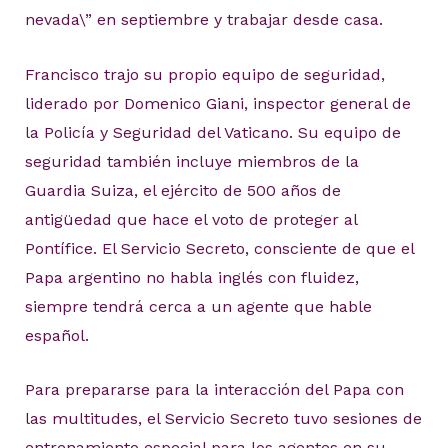
nevada\” en septiembre y trabajar desde casa.
Francisco trajo su propio equipo de seguridad,
liderado por Domenico Giani, inspector general de
la Policía y Seguridad del Vaticano. Su equipo de
seguridad también incluye miembros de la
Guardia Suiza, el ejército de 500 años de
antigüedad que hace el voto de proteger al
Pontífice. El Servicio Secreto, consciente de que el
Papa argentino no habla inglés con fluidez,
siempre tendrá cerca a un agente que hable
español.
Para prepararse para la interacción del Papa con
las multitudes, el Servicio Secreto tuvo sesiones de
entrenamiento especial para los agentes en su