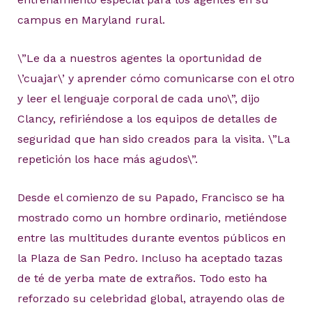
campus en Maryland rural.
\”Le da a nuestros agentes la oportunidad de
\’cuajar\’ y aprender cómo comunicarse con el otro
y leer el lenguaje corporal de cada uno\”, dijo
Clancy, refiriéndose a los equipos de detalles de
seguridad que han sido creados para la visita. \”La
repetición los hace más agudos\”.
Desde el comienzo de su Papado, Francisco se ha
mostrado como un hombre ordinario, metiéndose
entre las multitudes durante eventos públicos en
la Plaza de San Pedro. Incluso ha aceptado tazas
de té de yerba mate de extraños. Todo esto ha
reforzado su celebridad global, atrayendo olas de