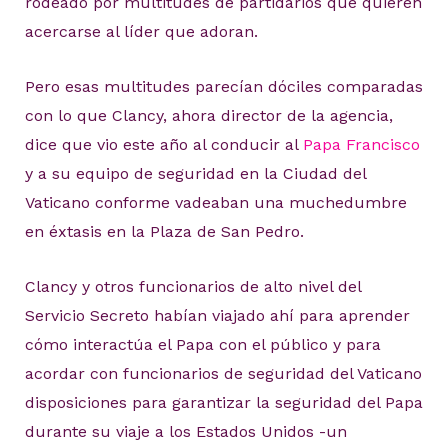
rodeado por multitudes de partidarios que quieren
acercarse al líder que adoran.
Pero esas multitudes parecían dóciles comparadas
con lo que Clancy, ahora director de la agencia,
dice que vio este año al conducir al
Papa Francisco
y a su equipo de seguridad en la Ciudad del
Vaticano conforme vadeaban una muchedumbre
en éxtasis en la Plaza de San Pedro.
Clancy y otros funcionarios de alto nivel del
Servicio Secreto habían viajado ahí para aprender
cómo interactúa el Papa con el público y para
acordar con funcionarios de seguridad del Vaticano
disposiciones para garantizar la seguridad del Papa
durante su viaje a los Estados Unidos -un