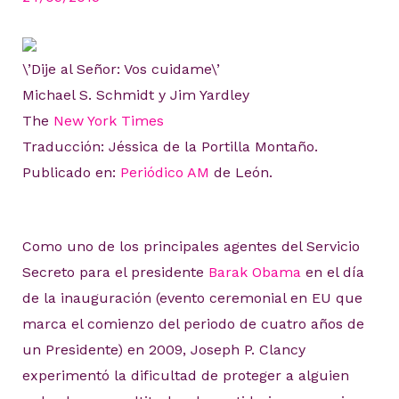
\’Dije al Señor: Vos cuidame\’
Michael S. Schmidt y Jim Yardley
The
New York Times
Traducción: Jéssica de la Portilla Montaño.
Publicado en:
Periódico AM
de León.
Como uno de los principales agentes del Servicio
Secreto para el presidente
Barak Obama
en el día
de la inauguración (evento ceremonial en EU que
marca el comienzo del periodo de cuatro años de
un Presidente) en 2009, Joseph P. Clancy
experimentó la dificultad de proteger a alguien