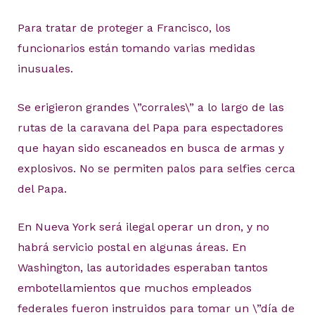
Para tratar de proteger a Francisco, los
funcionarios están tomando varias medidas
inusuales.
Se erigieron grandes \”corrales\” a lo largo de las
rutas de la caravana del Papa para espectadores
que hayan sido escaneados en busca de armas y
explosivos. No se permiten palos para selfies cerca
del Papa.
En Nueva York será ilegal operar un dron, y no
habrá servicio postal en algunas áreas. En
Washington, las autoridades esperaban tantos
embotellamientos que muchos empleados
federales fueron instruidos para tomar un \”día de