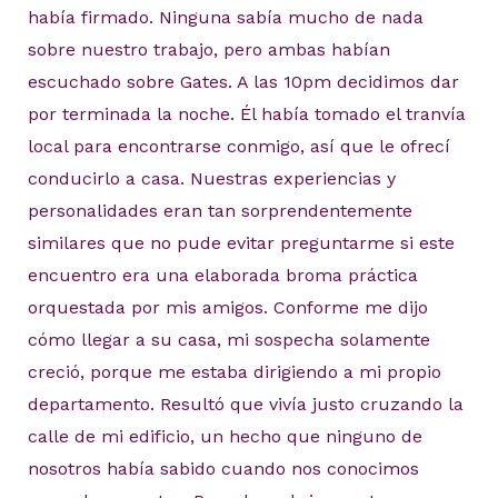
había firmado. Ninguna sabía mucho de nada
sobre nuestro trabajo, pero ambas habían
escuchado sobre Gates. A las 10pm decidimos dar
por terminada la noche. Él había tomado el tranvía
local para encontrarse conmigo, así que le ofrecí
conducirlo a casa. Nuestras experiencias y
personalidades eran tan sorprendentemente
similares que no pude evitar preguntarme si este
encuentro era una elaborada broma práctica
orquestada por mis amigos. Conforme me dijo
cómo llegar a su casa, mi sospecha solamente
creció, porque me estaba dirigiendo a mi propio
departamento. Resultó que vivía justo cruzando la
calle de mi edificio, un hecho que ninguno de
nosotros había sabido cuando nos conocimos