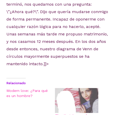
terminó, nos quedamos con una pregunta:
\”¿Ahora qué?\”. Dijo que quería mudarse conmigo
de forma permanente. Incapaz de oponerme con
cualquier razón lógica para no hacerlo, acepté.
Unas semanas más tarde me propuso matrimonio,
y nos casamos 12 meses después. En los dos años
desde entonces, nuestro diagrama de Venn de
círculos mayormente superpuestos se ha
mantenido intacto.]]>
Relacionado
Modern love: ¿Para qué
es un hombre?