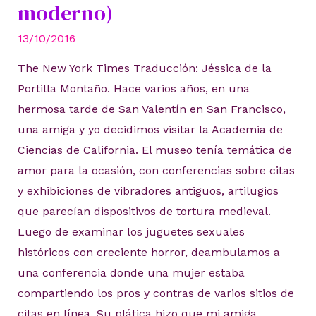
moderno)
13/10/2016
The New York Times Traducción: Jéssica de la
Portilla Montaño. Hace varios años, en una
hermosa tarde de San Valentín en San Francisco,
una amiga y yo decidimos visitar la Academia de
Ciencias de California. El museo tenía temática de
amor para la ocasión, con conferencias sobre citas
y exhibiciones de vibradores antiguos, artilugios
que parecían dispositivos de tortura medieval.
Luego de examinar los juguetes sexuales
históricos con creciente horror, deambulamos a
una conferencia donde una mujer estaba
compartiendo los pros y contras de varios sitios de
citas en línea. Su plática hizo que mi amiga