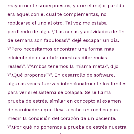
mayormente superpuestos, y que el mejor partido
era aquel con el cual te complementas, no
replicarse el uno al otro. Tal vez me estaba
perdiendo de algo. \”Las cenas y actividades de fin
de semana son fabulosas\”, dejé escapar un día.
\”Pero necesitamos encontrar una forma más
eficiente de descubrir nuestras diferencias
reales\”. \”Ambos tenemos la misma meta\”, dijo.
\”¿Qué propones?\”. En desarrollo de software,
algunas veces fuerzas intencionalmente los límites
para ver si el sistema se colapsa. Se le llama
prueba de estrés, similar en concepto al examen
de caminadora que lleva a cabo un médico para
medir la condición del corazón de un paciente.
\”¿Por qué no ponemos a prueba de estrés nuestra