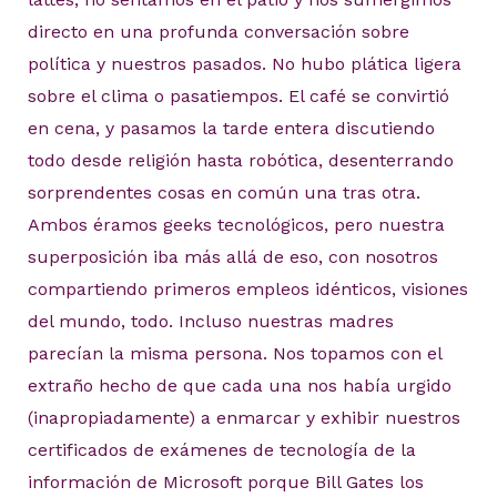
directo en una profunda conversación sobre
política y nuestros pasados. No hubo plática ligera
sobre el clima o pasatiempos. El café se convirtió
en cena, y pasamos la tarde entera discutiendo
todo desde religión hasta robótica, desenterrando
sorprendentes cosas en común una tras otra.
Ambos éramos geeks tecnológicos, pero nuestra
superposición iba más allá de eso, con nosotros
compartiendo primeros empleos idénticos, visiones
del mundo, todo. Incluso nuestras madres
parecían la misma persona. Nos topamos con el
extraño hecho de que cada una nos había urgido
(inapropiadamente) a enmarcar y exhibir nuestros
certificados de exámenes de tecnología de la
información de Microsoft porque Bill Gates los