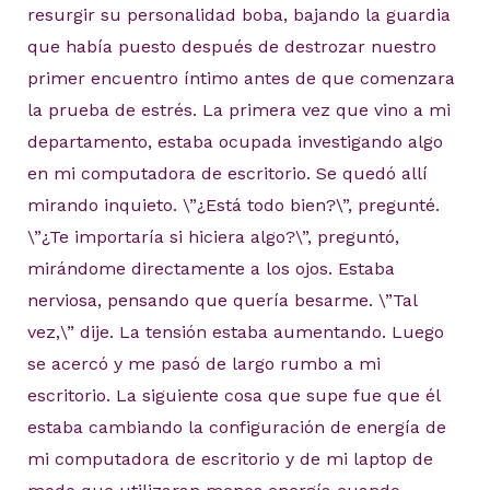
resurgir su personalidad boba, bajando la guardia
que había puesto después de destrozar nuestro
primer encuentro íntimo antes de que comenzara
la prueba de estrés. La primera vez que vino a mi
departamento, estaba ocupada investigando algo
en mi computadora de escritorio. Se quedó allí
mirando inquieto. \”¿Está todo bien?\”, pregunté.
\”¿Te importaría si hiciera algo?\”, preguntó,
mirándome directamente a los ojos. Estaba
nerviosa, pensando que quería besarme. \”Tal
vez,\” dije. La tensión estaba aumentando. Luego
se acercó y me pasó de largo rumbo a mi
escritorio. La siguiente cosa que supe fue que él
estaba cambiando la configuración de energía de
mi computadora de escritorio y de mi laptop de