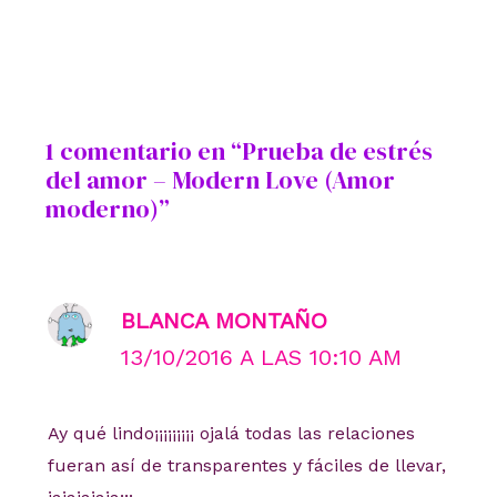
1 comentario en “Prueba de estrés
del amor – Modern Love (Amor
moderno)”
BLANCA MONTAÑO
13/10/2016 A LAS 10:10 AM
Ay qué lindo¡¡¡¡¡¡¡¡¡ ojalá todas las relaciones
fueran así de transparentes y fáciles de llevar,