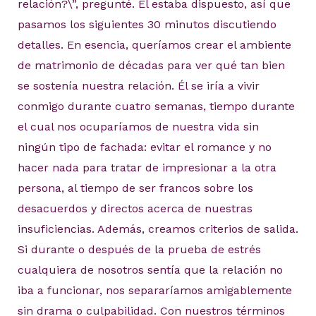
relación?\”, pregunté. Él estaba dispuesto, así que
pasamos los siguientes 30 minutos discutiendo
detalles. En esencia, queríamos crear el ambiente
de matrimonio de décadas para ver qué tan bien
se sostenía nuestra relación. Él se iría a vivir
conmigo durante cuatro semanas, tiempo durante
el cual nos ocuparíamos de nuestra vida sin
ningún tipo de fachada: evitar el romance y no
hacer nada para tratar de impresionar a la otra
persona, al tiempo de ser francos sobre los
desacuerdos y directos acerca de nuestras
insuficiencias. Además, creamos criterios de salida.
Si durante o después de la prueba de estrés
cualquiera de nosotros sentía que la relación no
iba a funcionar, nos separaríamos amigablemente
sin drama o culpabilidad. Con nuestros términos