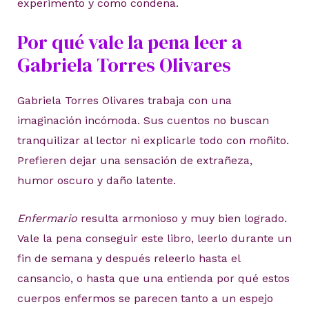
experimento y como condena.
Por qué vale la pena leer a
Gabriela Torres Olivares
Gabriela Torres Olivares trabaja con una
imaginación incómoda. Sus cuentos no buscan
tranquilizar al lector ni explicarle todo con moñito.
Prefieren dejar una sensación de extrañeza,
humor oscuro y daño latente.
Enfermario
resulta armonioso y muy bien logrado.
Vale la pena conseguir este libro, leerlo durante un
fin de semana y después releerlo hasta el
cansancio, o hasta que una entienda por qué estos
cuerpos enfermos se parecen tanto a un espejo