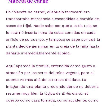
“Maceta de carne”
En “Maceta de carne”, el abuelo ferrocarrilero
transportaba mercancía a escondidas a cambio de
sacos de frijol. Nadie sabe por qué a la tía Lola se
le ocurrió insertar una de estas semillas en cada
orificio de su cuerpo, y tampoco se sabe por qué la
planta decide germinar en la oreja de la niña hasta
dañarle irremediablemente el oído.
Aquí aparece la fitofilia, entendida como gusto o
atracción por los seres del reino vegetal, pero el
cuento va más allá de la rareza del dato. La
imagen de una planta creciendo donde no debería
resume muy bien la lógica de
Enfermario
: el
cuerpo como casa tomada, como accidente, como