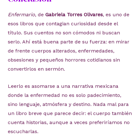
Enfermario
, de
Gabriela Torres Olivares
, es uno de
esos libros que contagian curiosidad desde el
título. Sus cuentos no son cómodos ni buscan
serlo. Ahí está buena parte de su fuerza: en mirar
de frente cuerpos alterados, enfermedades,
obsesiones y pequeños horrores cotidianos sin
convertirlos en sermón.
Leerlo es asomarse a una narrativa mexicana
donde la enfermedad no es solo padecimiento,
sino lenguaje, atmósfera y destino. Nada mal para
un libro breve que parece decir: el cuerpo también
cuenta historias, aunque a veces preferiríamos no
escucharlas.