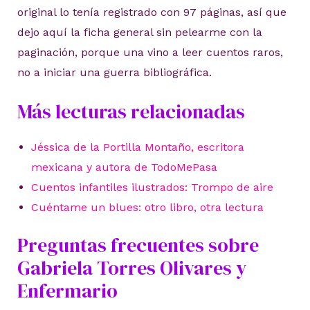
original lo tenía registrado con 97 páginas, así que
dejo aquí la ficha general sin pelearme con la
paginación, porque una vino a leer cuentos raros,
no a iniciar una guerra bibliográfica.
Más lecturas relacionadas
Jéssica de la Portilla Montaño, escritora
mexicana y autora de TodoMePasa
Cuentos infantiles ilustrados: Trompo de aire
Cuéntame un blues: otro libro, otra lectura
Preguntas frecuentes sobre
Gabriela Torres Olivares y
Enfermario