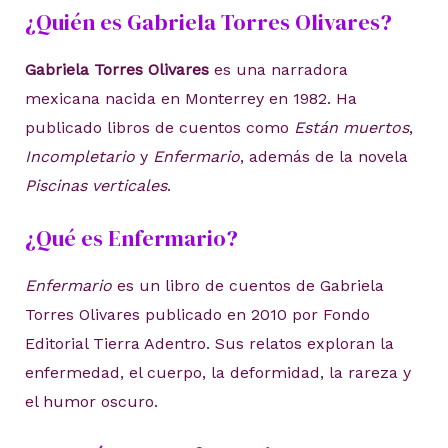
¿Quién es Gabriela Torres Olivares?
Gabriela Torres Olivares
es una narradora
mexicana nacida en Monterrey en 1982. Ha
publicado libros de cuentos como
Están muertos
,
Incompletario
y
Enfermario
, además de la novela
Piscinas verticales
.
¿Qué es Enfermario?
Enfermario
es un libro de cuentos de Gabriela
Torres Olivares publicado en 2010 por Fondo
Editorial Tierra Adentro. Sus relatos exploran la
enfermedad, el cuerpo, la deformidad, la rareza y
el humor oscuro.