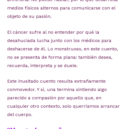
medios físicos alternos para comunicarse con el
objeto de su pasión.
El cáncer sufre al no entender por qué la
desahuciada lucha junto con los médicos para
deshacerse de él. Lo monstruoso, en este cuento,
no se presenta de forma plana: también desea,
recuerda, interpreta y se duele.
Este inusitado cuento resulta extrañamente
conmovedor. Y sí, una termina sintiendo algo
parecido a compasión por aquello que, en
cualquier otro contexto, solo querríamos arrancar
del cuerpo.