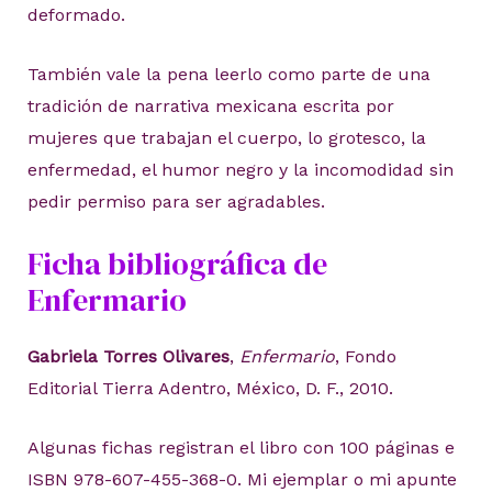
deformado.
También vale la pena leerlo como parte de una
tradición de narrativa mexicana escrita por
mujeres que trabajan el cuerpo, lo grotesco, la
enfermedad, el humor negro y la incomodidad sin
pedir permiso para ser agradables.
Ficha bibliográfica de
Enfermario
Gabriela Torres Olivares
,
Enfermario
, Fondo
Editorial Tierra Adentro, México, D. F., 2010.
Algunas fichas registran el libro con 100 páginas e
ISBN 978-607-455-368-0. Mi ejemplar o mi apunte