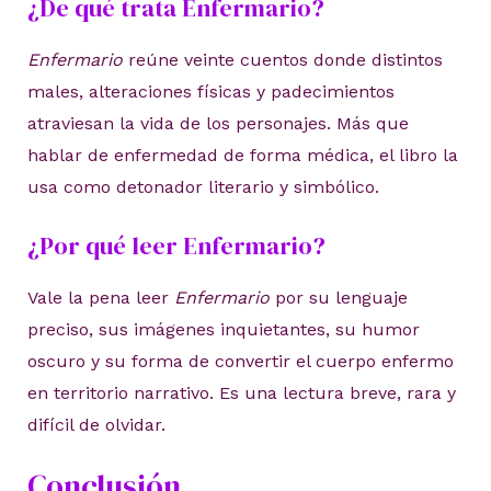
¿De qué trata Enfermario?
Enfermario
reúne veinte cuentos donde distintos
males, alteraciones físicas y padecimientos
atraviesan la vida de los personajes. Más que
hablar de enfermedad de forma médica, el libro la
usa como detonador literario y simbólico.
¿Por qué leer Enfermario?
Vale la pena leer
Enfermario
por su lenguaje
preciso, sus imágenes inquietantes, su humor
oscuro y su forma de convertir el cuerpo enfermo
en territorio narrativo. Es una lectura breve, rara y
difícil de olvidar.
Conclusión