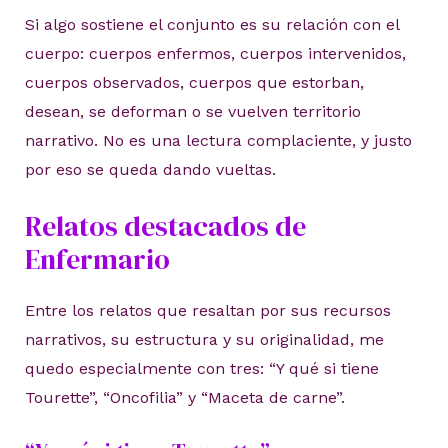
Si algo sostiene el conjunto es su relación con el
cuerpo: cuerpos enfermos, cuerpos intervenidos,
cuerpos observados, cuerpos que estorban,
desean, se deforman o se vuelven territorio
narrativo. No es una lectura complaciente, y justo
por eso se queda dando vueltas.
Relatos destacados de
Enfermario
Entre los relatos que resaltan por sus recursos
narrativos, su estructura y su originalidad, me
quedo especialmente con tres: “Y qué si tiene
Tourette”, “Oncofilia” y “Maceta de carne”.