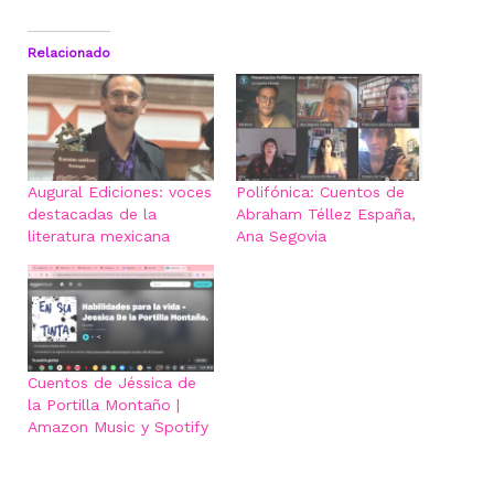
Relacionado
Augural Ediciones: voces
Polifónica: Cuentos de
destacadas de la
Abraham Téllez España,
literatura mexicana
Ana Segovia
Cuentos de Jéssica de
la Portilla Montaño |
Amazon Music y Spotify