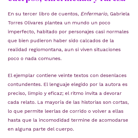
En su tercer libro de cuentos,
Enfermario
, Gabriela
Torres Olivares plantea un mundo un poco
imperfecto, habitado por personajes casi normales
que bien pudieron haber sido calcados de la
realidad regiomontana, aun si viven situaciones
poco o nada comunes.
El ejemplar contiene veinte textos con desenlaces
contundentes. El lenguaje elegido por la autora es
preciso, limpio y eficaz; el ritmo invita a devorar
cada relato. La mayoría de las historias son cortas,
lo que permite leerlas de corrido o volver a ellas
hasta que la incomodidad termine de acomodarse
en alguna parte del cuerpo.