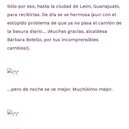
Sólo por eso, hasta la ciudad de León, Guanajuato,
para recibirlas. De día se ve hermosa (aun con el
estúpido problema de que ya no pasa el camión de
la basura diario… ¡Muchas gracias, alcaldesa
Bárbara Botello, por tus incomprensibles
cambios!).
…pero de noche se ve mejor. Muchísimo mejor.