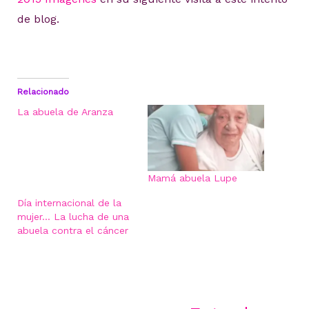
de blog.
Relacionado
La abuela de Aranza
Mamá abuela Lupe
Día internacional de la
mujer… La lucha de una
abuela contra el cáncer
Navegación