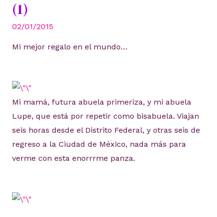
(1)
02/01/2015
Mi mejor regalo en el mundo…
Mi mamá, futura abuela primeriza, y mi abuela
Lupe, que está por repetir como bisabuela. Viajan
seis horas desde el Distrito Federal, y otras seis de
regreso a la Ciudad de México, nada más para
verme con esta enorrrme panza.