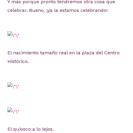
Y más porque pronto tendremos otra cosa que
celebrar. Bueno, ¡ya la estamos celebrando!
El nacimiento tamaño real en la plaza del Centro
Histórico.
El quiosco a lo lejos.