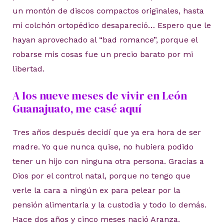
un montón de discos compactos originales, hasta
mi colchón ortopédico desapareció… Espero que le
hayan aprovechado al “bad romance”, porque el
robarse mis cosas fue un precio barato por mi
libertad.
A los nueve meses de vivir en León
Guanajuato, me casé aquí
Tres años después decidí que ya era hora de ser
madre. Yo que nunca quise, no hubiera podido
tener un hijo con ninguna otra persona. Gracias a
Dios por el control natal, porque no tengo que
verle la cara a ningún ex para pelear por la
pensión alimentaria y la custodia y todo lo demás.
Hace dos años y cinco meses nació Aranza.