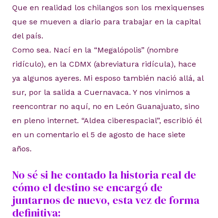
Que en realidad los chilangos son los mexiquenses
que se mueven a diario para trabajar en la capital
del país.
Como sea. Nací en la “Megalópolis” (nombre
ridículo), en la CDMX (abreviatura ridícula), hace
ya algunos ayeres. Mi esposo también nació allá, al
sur, por la salida a Cuernavaca. Y nos vinimos a
reencontrar no aquí, no en León Guanajuato, sino
en pleno internet. “Aldea ciberespacial”, escribió él
en un comentario el 5 de agosto de hace siete
años.
No sé si he contado la historia real de
cómo el destino se encargó de
juntarnos de nuevo, esta vez de forma
definitiva: