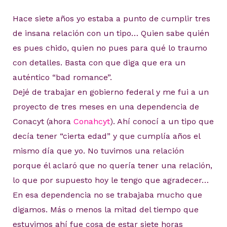
Hace siete años yo estaba a punto de cumplir tres
de insana relación con un tipo… Quien sabe quién
es pues chido, quien no pues para qué lo traumo
con detalles. Basta con que diga que era un
auténtico “bad romance”.
Dejé de trabajar en gobierno federal y me fui a un
proyecto de tres meses en una dependencia de
Conacyt (ahora
Conahcyt
). Ahí conocí a un tipo que
decía tener “cierta edad” y que cumplía años el
mismo día que yo. No tuvimos una relación
porque él aclaró que no quería tener una relación,
lo que por supuesto hoy le tengo que agradecer…
En esa dependencia no se trabajaba mucho que
digamos. Más o menos la mitad del tiempo que
estuvimos ahí fue cosa de estar siete horas