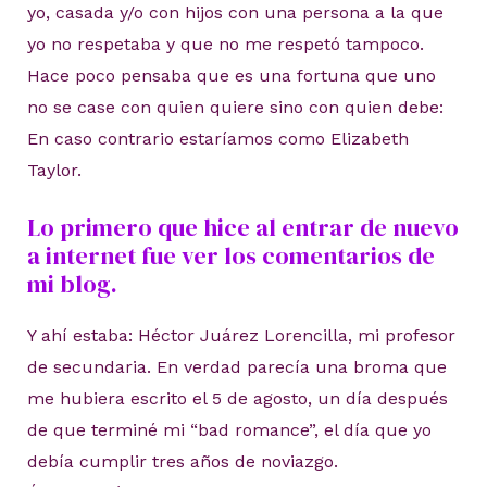
yo, casada y/o con hijos con una persona a la que
yo no respetaba y que no me respetó tampoco.
Hace poco pensaba que es una fortuna que uno
no se case con quien quiere sino con quien debe:
En caso contrario estaríamos como Elizabeth
Taylor.
Lo primero que hice al entrar de nuevo
a internet fue ver los comentarios de
mi blog.
Y ahí estaba: Héctor Juárez Lorencilla, mi profesor
de secundaria. En verdad parecía una broma que
me hubiera escrito el 5 de agosto, un día después
de que terminé mi “bad romance”, el día que yo
debía cumplir tres años de noviazgo.