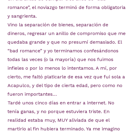
romance”, el noviazgo terminó de forma obligatoria
y sangrienta.
Vino la separación de bienes, separación de
dineros, regresar un anillo de compromiso que me
quedaba grande y que no presumí demasiado. El
“bad romance” y yo terminamos confesándonos
todas las veces (o la mayoría) que nos fuimos
infieles o por lo menos lo intentamos. A mí, por
cierto, me faltó platicarle de esa vez que fui sola a
Acapulco, y del tipo de cierta edad, pero como no
fueron importantes…
Tardé unos cinco días en entrar a internet. No
tenía ganas, y no porque estuviera triste. En
realidad estaba muy, MUY aliviada de que el
martirio al fin hubiera terminado. Ya me imagino