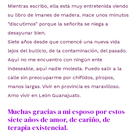
Mientras escribo, ella está muy entretenida viendo
su libro de imanes de madera. Hace unos minutos
“discutimos” porque la señorita se niega a
desayunar bien.
Siete años desde que comencé una nueva vida
lejos del bullicio, de la contaminación, del pasado.
Aquí no me encuentro con ningún ente
indeseable, aquí nadie molesta. Puedo salir a la
calle sin preocuparme por chiflidos, piropos,
manos largas. Vivir en provincia es maravilloso.
Amo vivir en León Guanajuato.
Muchas gracias a mi esposo por estos
siete años de amor, de cariño, de
terapia existencial.