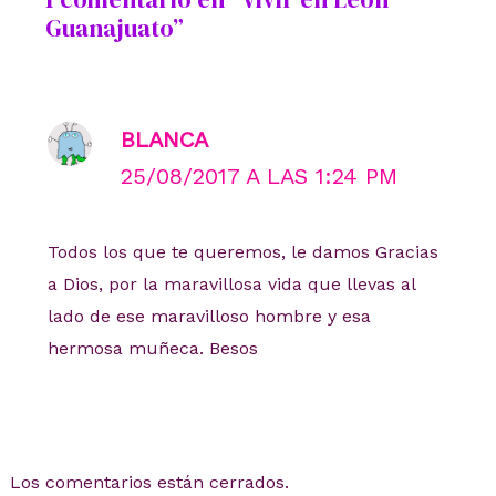
Guanajuato”
BLANCA
25/08/2017 A LAS 1:24 PM
Todos los que te queremos, le damos Gracias
a Dios, por la maravillosa vida que llevas al
lado de ese maravilloso hombre y esa
hermosa muñeca. Besos
Los comentarios están cerrados.