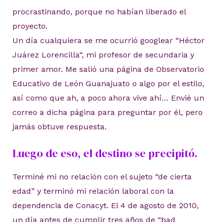
procrastinando, porque no habían liberado el
proyecto.
Un día cualquiera se me ocurrió googlear “Héctor
Juárez Lorencilla“, mi profesor de secundaria y
primer amor. Me salió una página de Observatorio
Educativo de León Guanajuato o algo por el estilo,
así como que ah, a poco ahora vive ahí… Envié un
correo a dicha página para preguntar por él, pero
jamás obtuve respuesta.
Luego de eso, el destino se precipitó.
Terminé mi no relación con el sujeto “de cierta
edad” y terminó mi relación laboral con la
dependencia de Conacyt. El 4 de agosto de 2010,
un día antes de cumplir tres años de “bad