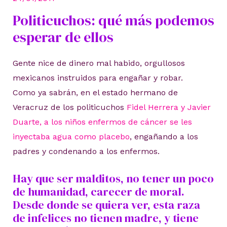
Politicuchos: qué más podemos
esperar de ellos
Gente nice de dinero mal habido, orgullosos
mexicanos instruidos para engañar y robar.
Como ya sabrán, en el estado hermano de
Veracruz de los politicuchos
Fidel Herrera y Javier
Duarte, a los niños enfermos de cáncer se les
inyectaba agua como placebo
, engañando a los
padres y condenando a los enfermos.
Hay que ser malditos, no tener un poco
de humanidad, carecer de moral.
Desde donde se quiera ver, esta raza
de infelices no tienen madre, y tiene