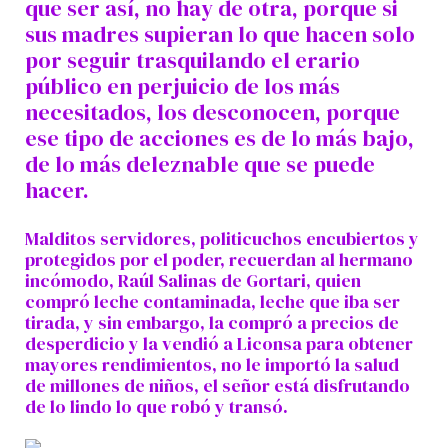
que ser así, no hay de otra, porque si
sus madres supieran lo que hacen solo
por seguir trasquilando el erario
público en perjuicio de los más
necesitados, los desconocen, porque
ese tipo de acciones es de lo más bajo,
de lo más deleznable que se puede
hacer.
Malditos servidores, politicuchos encubiertos y
protegidos por el poder, recuerdan al hermano
incómodo, Raúl Salinas de Gortari, quien
compró leche contaminada, leche que iba ser
tirada, y sin embargo, la compró a precios de
desperdicio y la vendió a Liconsa para obtener
mayores rendimientos, no le importó la salud
de millones de niños, el señor está disfrutando
de lo lindo lo que robó y transó.