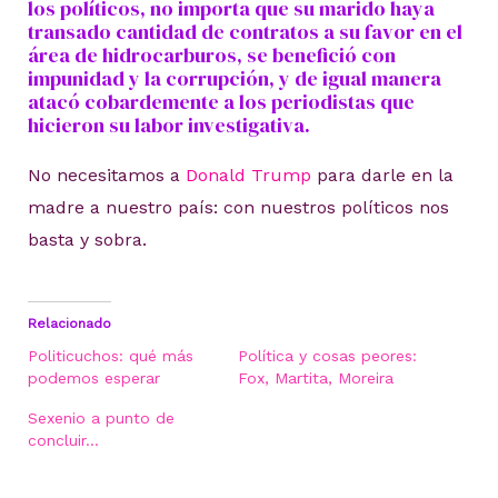
los políticos, no importa que su marido haya
transado cantidad de contratos a su favor en el
área de hidrocarburos, se benefició con
impunidad y la corrupción, y de igual manera
atacó cobardemente a los periodistas que
hicieron su labor investigativa.
No necesitamos a
Donald Trump
para darle en la
madre a nuestro país: con nuestros políticos nos
basta y sobra.
Relacionado
Politicuchos: qué más
Política y cosas peores:
podemos esperar
Fox, Martita, Moreira
Sexenio a punto de
concluir…