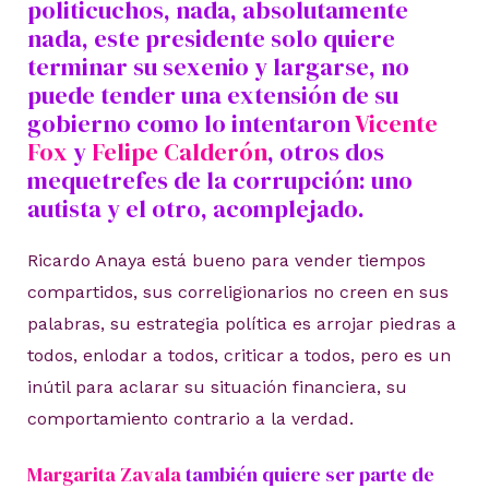
politicuchos, nada, absolutamente
nada, este presidente solo quiere
terminar su sexenio y largarse, no
puede tender una extensión de su
gobierno como lo intentaron
Vicente
Fox
y
Felipe Calderón
, otros dos
mequetrefes de la corrupción: uno
autista y el otro, acomplejado.
Ricardo Anaya está bueno para vender tiempos
compartidos, sus correligionarios no creen en sus
palabras, su estrategia política es arrojar piedras a
todos, enlodar a todos, criticar a todos, pero es un
inútil para aclarar su situación financiera, su
comportamiento contrario a la verdad.
Margarita Zavala
también quiere ser parte de