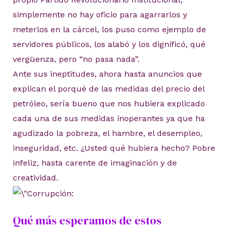
simplemente no hay oficio para agarrarlos y
meterlos en la cárcel, los puso como ejemplo de
servidores públicos, los alabó y los dignificó, qué
vergüenza, pero “no pasa nada”.
Ante sus ineptitudes, ahora hasta anuncios que
explican el porqué de las medidas del precio del
petróleo, sería bueno que nos hubiera explicado
cada una de sus medidas inoperantes ya que ha
agudizado la pobreza, el hambre, el desempleo,
inseguridad, etc. ¿Usted qué hubiera hecho? Pobre
infeliz, hasta carente de imaginación y de
creatividad.
Qué más esperamos de estos