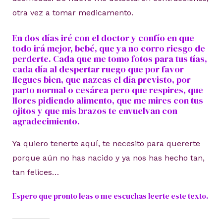
otra vez a tomar medicamento.
En dos días iré con el doctor y confío en que
todo irá mejor, bebé, que ya no corro riesgo de
perderte. Cada que me tomo fotos para tus tías,
cada día al despertar ruego que por favor
llegues bien, que nazcas el día previsto, por
parto normal o cesárea pero que respires, que
llores pidiendo alimento, que me mires con tus
ojitos y que mis brazos te envuelvan con
agradecimiento.
Ya quiero tenerte aquí, te necesito para quererte
porque aún no has nacido y ya nos has hecho tan,
tan felices…
Espero que pronto leas o me escuchas leerte este texto.