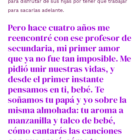
para disfrutar de sus hijas por tener que trabajar
para sacarlas adelante.
Pero hace cuatro años me
reencontré con ese profesor de
secundaria, mi primer amor
que ya no fue tan imposible. Me
pidió unir nuestras vidas, y
desde el primer instante
pensamos en ti, bebé. Te
soñamos tu papá y yo sobre la
misma almohada: tu aroma a
manzanilla y talco de bebé,
cómo cantarás las canciones