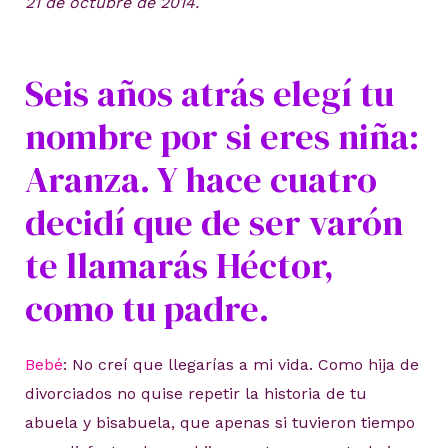
21 de octubre de 2014.
Seis años atrás elegí tu
nombre por si eres niña:
Aranza. Y hace cuatro
decidí que de ser varón
te llamarás Héctor,
como tu padre.
Bebé
: No creí que llegarías a mi vida. Como hija de
divorciados no quise repetir la historia de tu
abuela y bisabuela, que apenas si tuvieron tiempo