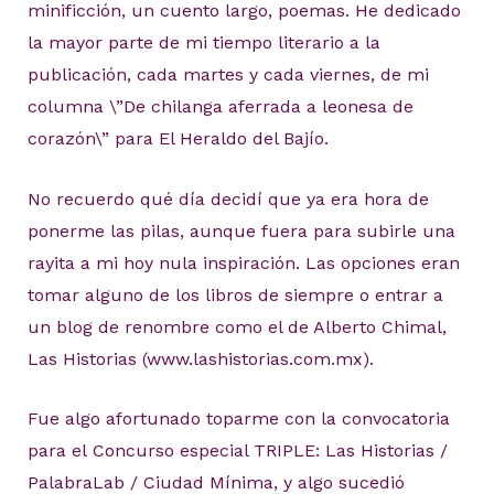
minificción, un cuento largo, poemas. He dedicado
la mayor parte de mi tiempo literario a la
publicación, cada martes y cada viernes, de mi
columna \”De chilanga aferrada a leonesa de
corazón\” para El Heraldo del Bajío.
No recuerdo qué día decidí que ya era hora de
ponerme las pilas, aunque fuera para subirle una
rayita a mi hoy nula inspiración. Las opciones eran
tomar alguno de los libros de siempre o entrar a
un blog de renombre como el de Alberto Chimal,
Las Historias (www.lashistorias.com.mx).
Fue algo afortunado toparme con la convocatoria
para el Concurso especial TRIPLE: Las Historias /
PalabraLab / Ciudad Mínima, y algo sucedió