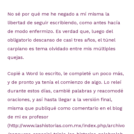
No sé por qué me he negado a mí misma la
libertad de seguir escribiendo, como antes hacía
de modo enfermizo. Es verdad que, luego del
obligatorio descanso de casi tres años, el túnel
carpiano es tema olvidado entre mis múltiples
quejas.
Copié a Word lo escrito, le completé un poco más,
y de pronto ya tenía el comienzo de algo. Lo releí
durante estos días, cambié palabras y reacomodé
oraciones, y así hasta llegar a la versión final,
misma que publiqué como comentario en el blog
de mi ex profesor
(http://www.lashistorias.com.mx/index.php/archivo