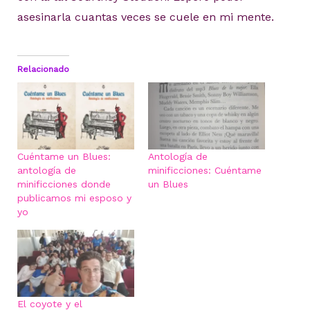
asesinarla cuantas veces se cuele en mi mente.
Relacionado
Cuéntame un Blues:
Antología de
antología de
minificciones: Cuéntame
minificciones donde
un Blues
publicamos mi esposo y
yo
El coyote y el