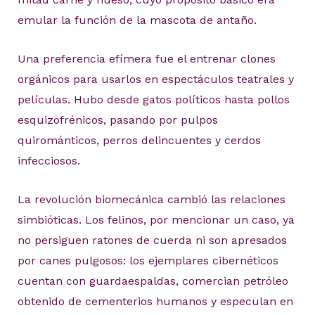
emular la función de la mascota de antaño.
Una preferencia efímera fue el entrenar clones
orgánicos para usarlos en espectáculos teatrales y
películas. Hubo desde gatos políticos hasta pollos
esquizofrénicos, pasando por pulpos
quirománticos, perros delincuentes y cerdos
infecciosos.
La revolución biomecánica cambió las relaciones
simbióticas. Los felinos, por mencionar un caso, ya
no persiguen ratones de cuerda ni son apresados
por canes pulgosos: los ejemplares cibernéticos
cuentan con guardaespaldas, comercian petróleo
obtenido de cementerios humanos y especulan en