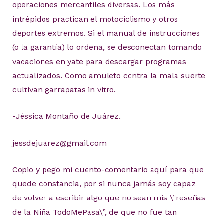
operaciones mercantiles diversas. Los más
intrépidos practican el motociclismo y otros
deportes extremos. Si el manual de instrucciones
(o la garantía) lo ordena, se desconectan tomando
vacaciones en yate para descargar programas
actualizados. Como amuleto contra la mala suerte
cultivan garrapatas in vitro.
-Jéssica Montaño de Juárez.
jessdejuarez@gmail.com
Copio y pego mi cuento-comentario aquí para que
quede constancia, por si nunca jamás soy capaz
de volver a escribir algo que no sean mis \”reseñas
de la Niña TodoMePasa\”, de que no fue tan