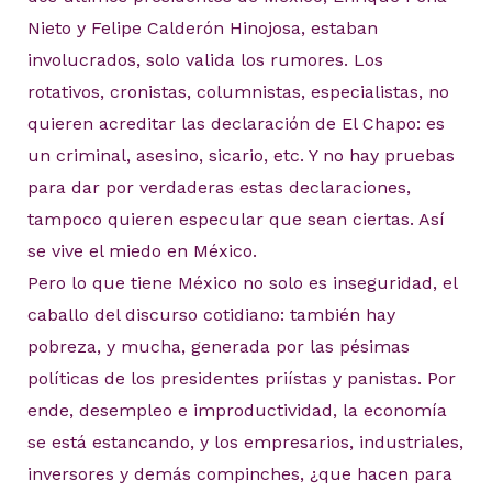
Nieto y Felipe Calderón Hinojosa, estaban
involucrados, solo valida los rumores. Los
rotativos, cronistas, columnistas, especialistas, no
quieren acreditar las declaración de El Chapo: es
un criminal, asesino, sicario, etc. Y no hay pruebas
para dar por verdaderas estas declaraciones,
tampoco quieren especular que sean ciertas. Así
se vive el miedo en México.
Pero lo que tiene México no solo es inseguridad, el
caballo del discurso cotidiano: también hay
pobreza, y mucha, generada por las pésimas
políticas de los presidentes priístas y panistas. Por
ende, desempleo e improductividad, la economía
se está estancando, y los empresarios, industriales,
inversores y demás compinches, ¿que hacen para