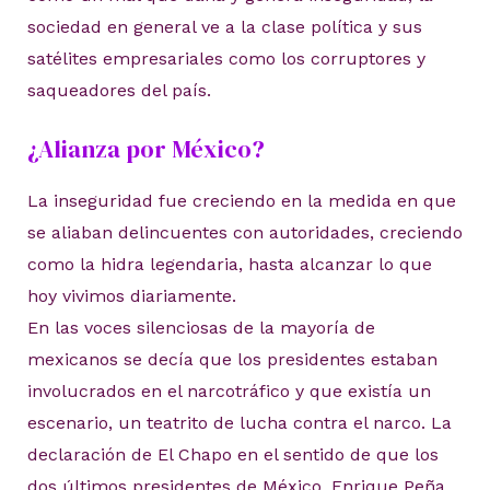
sociedad en general ve a la clase política y sus
satélites empresariales como los corruptores y
saqueadores del país.
¿Alianza por México?
La inseguridad fue creciendo en la medida en que
se aliaban delincuentes con autoridades, creciendo
como la hidra legendaria, hasta alcanzar lo que
hoy vivimos diariamente.
En las voces silenciosas de la mayoría de
mexicanos se decía que los presidentes estaban
involucrados en el narcotráfico y que existía un
escenario, un teatrito de lucha contra el narco. La
declaración de El Chapo en el sentido de que los
dos últimos presidentes de México, Enrique Peña