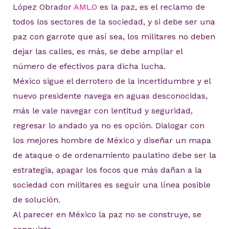
López Obrador
AMLO
es la paz, es el reclamo de
todos los sectores de la sociedad, y si debe ser una
paz con garrote que así sea, los militares no deben
dejar las calles, es más, se debe ampliar el
número de efectivos para dicha lucha.
México sigue el derrotero de la incertidumbre y el
nuevo presidente navega en aguas desconocidas,
más le vale navegar con lentitud y seguridad,
regresar lo andado ya no es opción. Dialogar con
los mejores hombre de México y diseñar un mapa
de ataque o de ordenamiento paulatino debe ser la
estrategia, apagar los focos que más dañan a la
sociedad con militares es seguir una línea posible
de solución.
Al parecer en México la paz no se construye, se