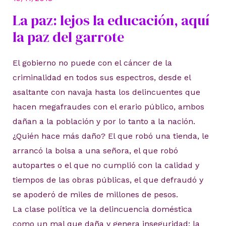
La paz: lejos la educación, aquí
la paz del garrote
El gobierno no puede con el cáncer de la
criminalidad en todos sus espectros, desde el
asaltante con navaja hasta los delincuentes que
hacen megafraudes con el erario público, ambos
dañan a la población y por lo tanto a la nación.
¿Quién hace más daño? El que robó una tienda, le
arrancó la bolsa a una señora, el que robó
autopartes o el que no cumplió con la calidad y
tiempos de las obras públicas, el que defraudó y
se apoderó de miles de millones de pesos.
La clase política ve la delincuencia doméstica
como un mal que daña y genera inseguridad; la