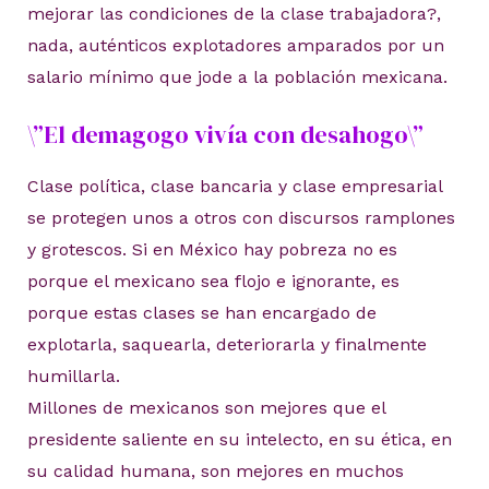
mejorar las condiciones de la clase trabajadora?,
nada, auténticos explotadores amparados por un
salario mínimo que jode a la población mexicana.
\”El demagogo vivía con desahogo\”
Clase política, clase bancaria y clase empresarial
se protegen unos a otros con discursos ramplones
y grotescos. Si en México hay pobreza no es
porque el mexicano sea flojo e ignorante, es
porque estas clases se han encargado de
explotarla, saquearla, deteriorarla y finalmente
humillarla.
Millones de mexicanos son mejores que el
presidente saliente en su intelecto, en su ética, en
su calidad humana, son mejores en muchos