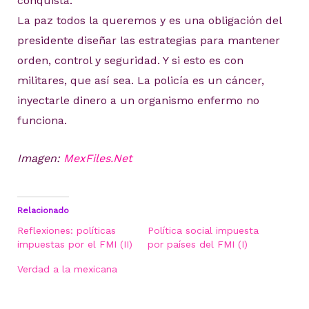
conquista.
La paz todos la queremos y es una obligación del
presidente diseñar las estrategias para mantener
orden, control y seguridad. Y si esto es con
militares, que así sea. La policía es un cáncer,
inyectarle dinero a un organismo enfermo no
funciona.
Imagen:
MexFiles.Net
Relacionado
Reflexiones: políticas
Política social impuesta
impuestas por el FMI (II)
por países del FMI (I)
Verdad a la mexicana