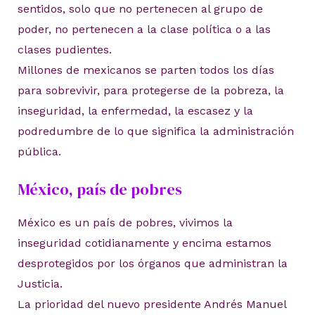
sentidos, solo que no pertenecen al grupo de
poder, no pertenecen a la clase política o a las
clases pudientes.
Millones de mexicanos se parten todos los días
para sobrevivir, para protegerse de la pobreza, la
inseguridad, la enfermedad, la escasez y la
podredumbre de lo que significa la administración
pública.
México, país de pobres
México es un país de pobres, vivimos la
inseguridad cotidianamente y encima estamos
desprotegidos por los órganos que administran la
Justicia.
La prioridad del nuevo presidente Andrés Manuel