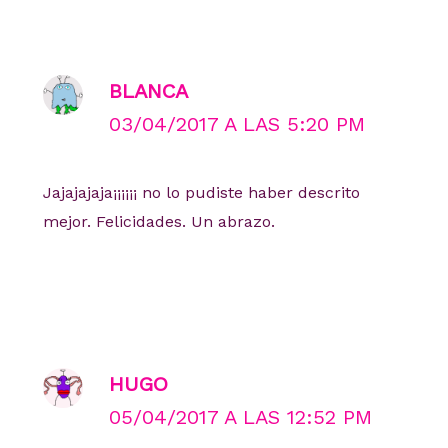
BLANCA
03/04/2017 A LAS 5:20 PM
Jajajajaja¡¡¡¡¡¡ no lo pudiste haber descrito
mejor. Felicidades. Un abrazo.
HUGO
05/04/2017 A LAS 12:52 PM