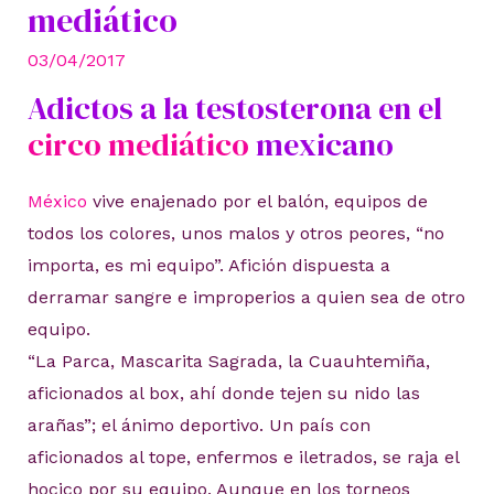
mediático
03/04/2017
Adictos a la testosterona en el
circo mediático
mexicano
México
vive enajenado por el balón, equipos de
todos los colores, unos malos y otros peores, “no
importa, es mi equipo”. Afición dispuesta a
derramar sangre e improperios a quien sea de otro
equipo.
“La Parca, Mascarita Sagrada, la Cuauhtemiña,
aficionados al box, ahí donde tejen su nido las
arañas”; el ánimo deportivo. Un país con
aficionados al tope, enfermos e iletrados, se raja el
hocico por su equipo. Aunque en los torneos