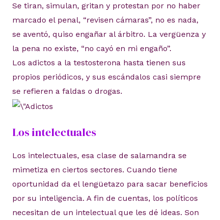
Se tiran, simulan, gritan y protestan por no haber
marcado el penal, “revisen cámaras”, no es nada,
se aventó, quiso engañar al árbitro. La vergüenza y
la pena no existe, “no cayó en mi engaño”.
Los adictos a la testosterona hasta tienen sus
propios periódicos, y sus escándalos casi siempre
se refieren a faldas o drogas.
Los intelectuales
Los intelectuales, esa clase de salamandra se
mimetiza en ciertos sectores. Cuando tiene
oportunidad da el lengüetazo para sacar beneficios
por su inteligencia. A fin de cuentas, los políticos
necesitan de un intelectual que les dé ideas. Son