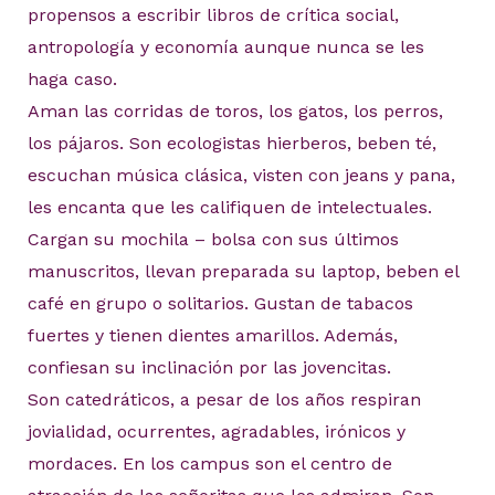
propensos a escribir libros de crítica social,
antropología y economía aunque nunca se les
haga caso.
Aman las corridas de toros, los gatos, los perros,
los pájaros. Son ecologistas hierberos, beben té,
escuchan música clásica, visten con jeans y pana,
les encanta que les califiquen de intelectuales.
Cargan su mochila – bolsa con sus últimos
manuscritos, llevan preparada su laptop, beben el
café en grupo o solitarios. Gustan de tabacos
fuertes y tienen dientes amarillos. Además,
confiesan su inclinación por las jovencitas.
Son catedráticos, a pesar de los años respiran
jovialidad, ocurrentes, agradables, irónicos y
mordaces. En los campus son el centro de