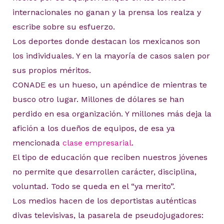
internacionales no ganan y la prensa los realza y
escribe sobre su esfuerzo.
Los deportes donde destacan los mexicanos son
los individuales. Y en la mayoría de casos salen por
sus propios méritos.
CONADE es un hueso, un apéndice de mientras te
busco otro lugar. Millones de dólares se han
perdido en esa organización. Y millones más deja la
afición a los dueños de equipos, de esa ya
mencionada
clase empresarial
.
El tipo de educación que reciben nuestros jóvenes
no permite que desarrollen carácter, disciplina,
voluntad. Todo se queda en el “ya merito”.
Los medios hacen de los deportistas auténticas
divas televisivas, la pasarela de pseudojugadores: