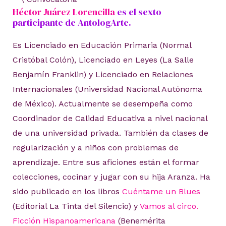
Héctor Juárez Lorencilla
es el sexto
participante de AntologArte.
Es Licenciado en Educación Primaria (Normal
Cristóbal Colón), Licenciado en Leyes (La Salle
Benjamín Franklin) y Licenciado en Relaciones
Internacionales (Universidad Nacional Autónoma
de México). Actualmente se desempeña como
Coordinador de Calidad Educativa a nivel nacional
de una universidad privada. También da clases de
regularización y a niños con problemas de
aprendizaje. Entre sus aficiones están el formar
colecciones, cocinar y jugar con su hija Aranza. Ha
sido publicado en los libros
Cuéntame un Blues
(Editorial La Tinta del Silencio) y
Vamos al circo.
Ficción Hispanoamericana
(Benemérita