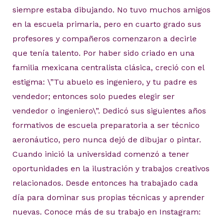
siempre estaba dibujando. No tuvo muchos amigos
en la escuela primaria, pero en cuarto grado sus
profesores y compañeros comenzaron a decirle
que tenía talento. Por haber sido criado en una
familia mexicana centralista clásica, creció con el
estigma: \”Tu abuelo es ingeniero, y tu padre es
vendedor; entonces solo puedes elegir ser
vendedor o ingeniero\”. Dedicó sus siguientes años
formativos de escuela preparatoria a ser técnico
aeronáutico, pero nunca dejó de dibujar o pintar.
Cuando inició la universidad comenzó a tener
oportunidades en la ilustración y trabajos creativos
relacionados. Desde entonces ha trabajado cada
día para dominar sus propias técnicas y aprender
nuevas. Conoce más de su trabajo en Instagram: