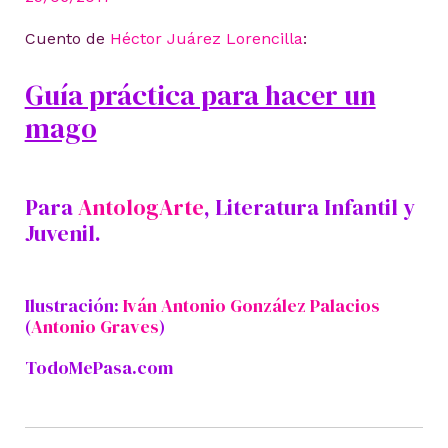
Cuento de
Héctor Juárez Lorencilla
:
Guía práctica para hacer un
mago
Para
AntologArte
, Literatura Infantil y
Juvenil.
Ilustración:
Iván Antonio González Palacios
(
Antonio Graves
)
TodoMePasa.com