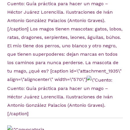
Cuento: Guía práctica para hacer un mago –
Héctor Juárez Lorencilla. Ilustraciones de Iván
Antonio González Palacios (Antonio Graves).
[/caption] Los magos tienen mascotas: gatos, lobos,
ratas, dragones, serpientes, leones, águilas, búhos.
El mío tiene dos perros, uno blanco y otro negro,
que tienen superpoderes: dejan marcas en todos
los caminos para nunca perderse. La mascota de
tu mago, ¿qué es? [caption id=\"attachment_1935\"
align=\"aligncenter\" width=\"570\"]
Cuento: Guía práctica para hacer un mago –
Héctor Juárez Lorencilla. Ilustraciones de Iván
Antonio González Palacios (Antonio Graves).
[/caption]