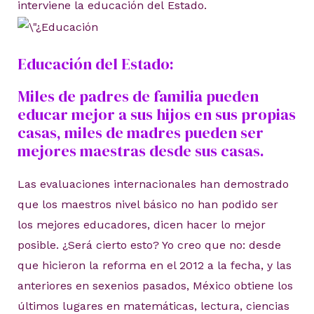
interviene la educación del Estado.
Educación del Estado:
Miles de padres de familia pueden
educar mejor a sus hijos en sus propias
casas, miles de madres pueden ser
mejores maestras desde sus casas.
Las evaluaciones internacionales han demostrado
que los maestros nivel básico no han podido ser
los mejores educadores, dicen hacer lo mejor
posible. ¿Será cierto esto? Yo creo que no: desde
que hicieron la reforma en el 2012 a la fecha, y las
anteriores en sexenios pasados, México obtiene los
últimos lugares en matemáticas, lectura, ciencias