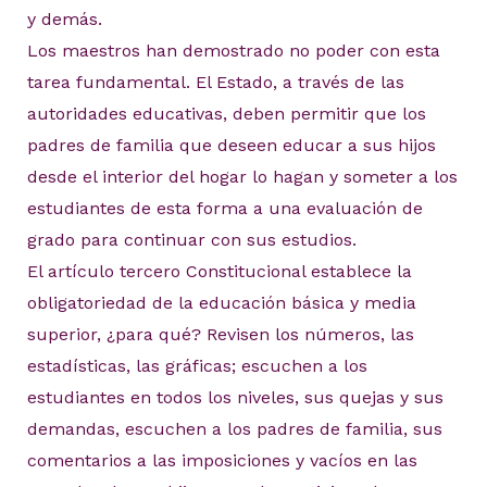
y demás.
Los maestros han demostrado no poder con esta
tarea fundamental. El Estado, a través de las
autoridades educativas, deben permitir que los
padres de familia que deseen educar a sus hijos
desde el interior del hogar lo hagan y someter a los
estudiantes de esta forma a una evaluación de
grado para continuar con sus estudios.
El artículo tercero Constitucional establece la
obligatoriedad de la educación básica y media
superior, ¿para qué? Revisen los números, las
estadísticas, las gráficas; escuchen a los
estudiantes en todos los niveles, sus quejas y sus
demandas, escuchen a los padres de familia, sus
comentarios a las imposiciones y vacíos en las