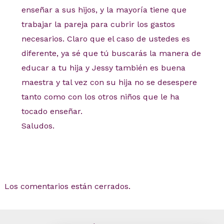
enseñar a sus hijos, y la mayoría tiene que
trabajar la pareja para cubrir los gastos
necesarios. Claro que el caso de ustedes es
diferente, ya sé que tú buscarás la manera de
educar a tu hija y Jessy también es buena
maestra y tal vez con su hija no se desespere
tanto como con los otros niños que le ha
tocado enseñar.
Saludos.
Los comentarios están cerrados.