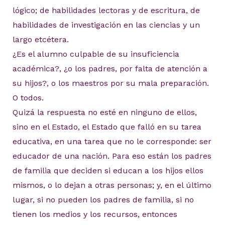
lógico; de habilidades lectoras y de escritura, de
habilidades de investigación en las ciencias y un
largo etcétera.
¿Es el alumno culpable de su insuficiencia
académica?, ¿o los padres, por falta de atención a
su hijos?, o los maestros por su mala preparación.
O todos.
Quizá la respuesta no esté en ninguno de ellos,
sino en el Estado, el Estado que falló en su tarea
educativa, en una tarea que no le corresponde: ser
educador de una nación. Para eso están los padres
de familia que deciden si educan a los hijos ellos
mismos, o lo dejan a otras personas; y, en el último
lugar, si no pueden los padres de familia, si no
tienen los medios y los recursos, entonces