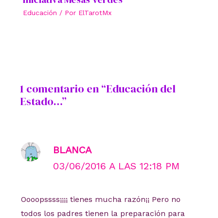
Educación
/ Por
ElTarotMx
1 comentario en “Educación del
Estado…”
BLANCA
03/06/2016 A LAS 12:18 PM
Oooopssss¡¡¡¡ tienes mucha razón¡¡ Pero no
todos los padres tienen la preparación para