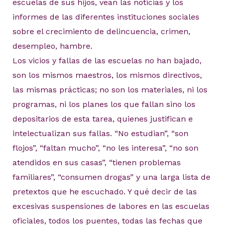
escuelas de sus hijos, vean las noticias y los
informes de las diferentes instituciones sociales
sobre el crecimiento de delincuencia, crimen,
desempleo, hambre.
Los vicios y fallas de las escuelas no han bajado,
son los mismos maestros, los mismos directivos,
las mismas prácticas; no son los materiales, ni los
programas, ni los planes los que fallan sino los
depositarios de esta tarea, quienes justifican e
intelectualizan sus fallas. “No estudian”, “son
flojos”, “faltan mucho”, “no les interesa”, “no son
atendidos en sus casas”, “tienen problemas
familiares”, “consumen drogas” y una larga lista de
pretextos que he escuchado. Y qué decir de las
excesivas suspensiones de labores en las escuelas
oficiales, todos los puentes, todas las fechas que