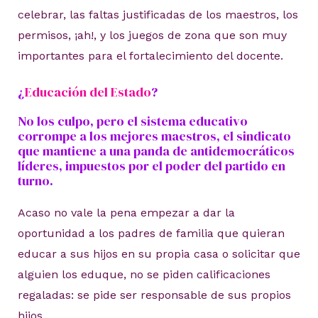
celebrar, las faltas justificadas de los maestros, los
permisos, ¡ah!, y los juegos de zona que son muy
importantes para el fortalecimiento del docente.
¿
Educación del Estado
?
No los culpo, pero el sistema educativo
corrompe a los mejores maestros, el sindicato
que mantiene a una panda de antidemocráticos
líderes, impuestos por el poder del partido en
turno.
Acaso no vale la pena empezar a dar la
oportunidad a los padres de familia que quieran
educar a sus hijos en su propia casa o solicitar que
alguien los eduque, no se piden calificaciones
regaladas: se pide ser responsable de sus propios
hijos.