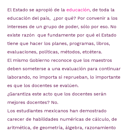
El Estado se apropió de la
educación
, de toda la
educación del país, ¿por qué? Por convenir a los
intereses de un grupo de poder, sólo por eso. No
existe razón que fundamente por qué el Estado
tiene que hacer los planes, programas, libros,
evaluaciones, políticas, métodos, etcétera.
El mismo Gobierno reconoce que los maestros
deben someterse a una evaluación para continuar
laborando, no importa si reprueban, lo importante
es que los docentes se evalúen.
¿Garantiza este acto que los docentes serán
mejores docentes? No.
Los estudiantes mexicanos han demostrado
carecer de habilidades numéricas de cálculo, de
aritmética, de geometría, álgebra, razonamiento