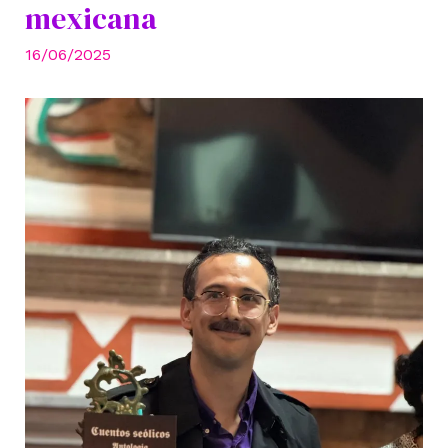
mexicana
16/06/2025