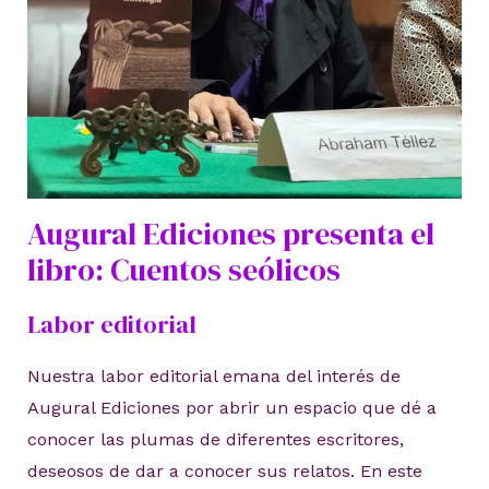
Augural Ediciones presenta el
libro: Cuentos seólicos
Labor editorial
Nuestra labor editorial emana del interés de
Augural Ediciones por abrir un espacio que dé a
conocer las plumas de diferentes escritores,
deseosos de dar a conocer sus relatos. En este