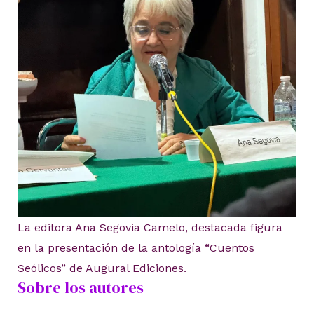
La editora Ana Segovia Camelo, destacada figura
en la presentación de la antología “Cuentos
Seólicos” de Augural Ediciones.
Sobre los autores