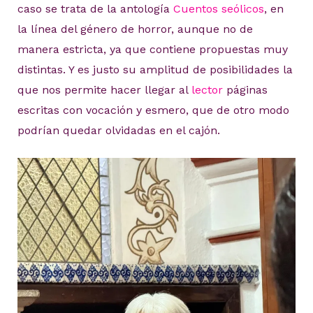
caso se trata de la antología
Cuentos seólicos
, en
la línea del género de horror, aunque no de
manera estricta, ya que contiene propuestas muy
distintas. Y es justo su amplitud de posibilidades la
que nos permite hacer llegar al
lector
páginas
escritas con vocación y esmero, que de otro modo
podrían quedar olvidadas en el cajón.