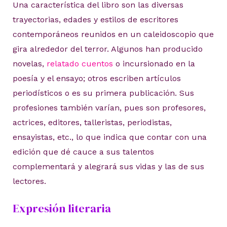
Una característica del libro son las diversas
trayectorias, edades y estilos de escritores
contemporáneos reunidos en un caleidoscopio que
gira alrededor del terror. Algunos han producido
novelas,
relatado cuentos
o incursionado en la
poesía y el ensayo; otros escriben artículos
periodísticos o es su primera publicación. Sus
profesiones también varían, pues son profesores,
actrices, editores, talleristas, periodistas,
ensayistas, etc., lo que indica que contar con una
edición que dé cauce a sus talentos
complementará y alegrará sus vidas y las de sus
lectores.
Expresión literaria