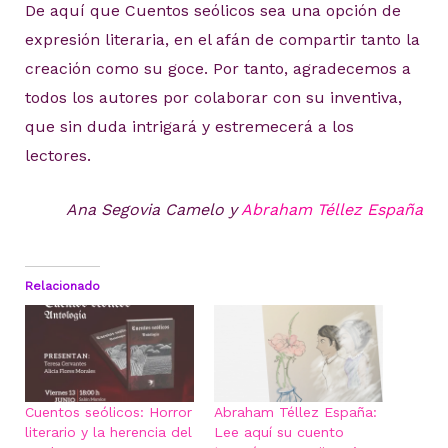
De aquí que Cuentos seólicos sea una opción de
expresión literaria, en el afán de compartir tanto la
creación como su goce. Por tanto, agradecemos a
todos los autores por colaborar con su inventiva,
que sin duda intrigará y estremecerá a los
lectores.
Ana Segovia Camelo y
Abraham Téllez España
Relacionado
Cuentos seólicos: Horror
Abraham Téllez España:
literario y la herencia del
Lee aquí su cuento