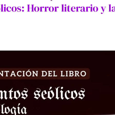
icos: Horror literario y l