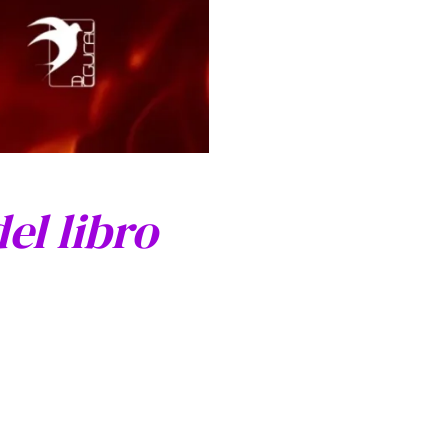
el libro