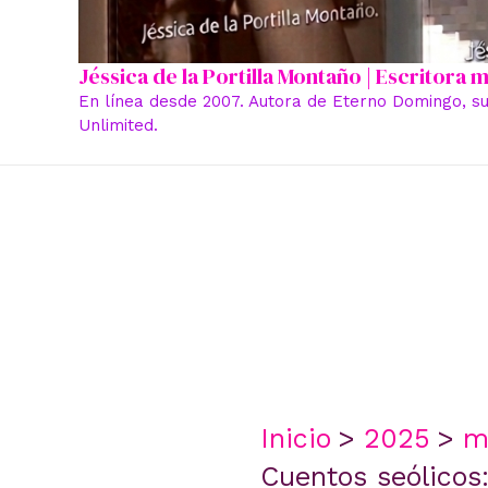
Jéssica de la Portilla Montaño | Escritora
En línea desde 2007. Autora de Eterno Domingo, su
Unlimited.
Inicio
2025
m
Cuentos seólicos: