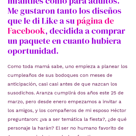
infantiles como para adultos.
Me gustaron tanto los diseños
que le di Like a su
página de
Facebook
, decidida a comprar
un paquete en cuanto hubiera
oportunidad.
Como toda mamá sabe, uno empieza a planear los
cumpleaños de sus bodoques con meses de
anticipación, casi casi antes de que nazcan los
susodichos. Aranza cumplirá dos años este 25 de
marzo, pero desde enero empezamos a invitar a
los amigos, y los compañeros de mi esposo Héctor
preguntaron: ¿va a ser temática la fiesta?, ¿de qué
personaje la harán? El ser no humano favorito de