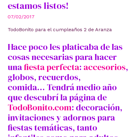
estamos listos!
07/02/2017
TodoBonito para el cumpleaños 2 de Aranza
Hace poco les platicaba de las
cosas necesarias para hacer
una
fiesta perfecta
:
accesorios
,
globos, recuerdos,
comida… Tendrá medio año
que descubrí la página de
TodoBonito.com
: decoración,
invitaciones y adornos para
fiestas temáticas, tanto