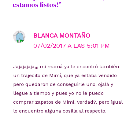
estamos listos!”
BLANCA MONTAÑO
07/02/2017 A LAS 5:01 PM
Jajajajaja¡¡¡ mi mamá ya le encontró también
un trajecito de Mimí, que ya estaba vendido
pero quedaron de conseguirle uno, ojalá y
llegue a tiempo y pues yo no le puedo
comprar zapatos de Mimí, verdad?, pero igual
le encuentro alguna cosilla al respecto.