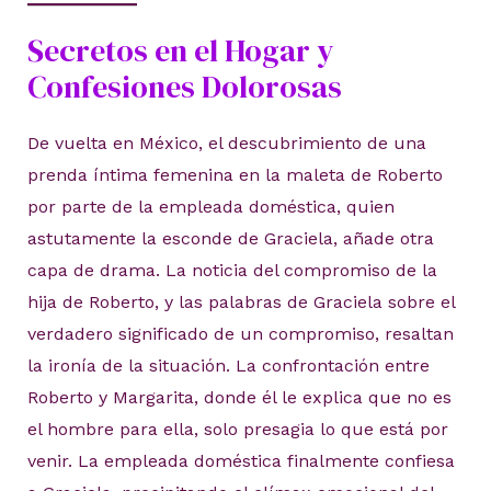
Secretos en el Hogar y
Confesiones Dolorosas
De vuelta en México, el descubrimiento de una
prenda íntima femenina en la maleta de Roberto
por parte de la empleada doméstica, quien
astutamente la esconde de Graciela, añade otra
capa de drama. La noticia del compromiso de la
hija de Roberto, y las palabras de Graciela sobre el
verdadero significado de un compromiso, resaltan
la ironía de la situación. La confrontación entre
Roberto y Margarita, donde él le explica que no es
el hombre para ella, solo presagia lo que está por
venir. La empleada doméstica finalmente confiesa