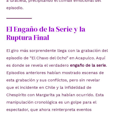
a Graciela, precipitando el clímax emocional del
episodio.
El Engaño de la Serie y la
Ruptura Final
El giro más sorprendente llega con la grabación del
episodio de “El Chavo del Ocho” en Acapulco. Aquí
es donde se revela el verdadero
engaño de la serie
.
Episodios anteriores habían mostrado escenas de
esta grabación y sus conflictos, pero sin revelar
que el incidente en Chile y la infidelidad de
Chespirito con Margarita ya habían ocurrido. Esta
manipulación cronológica es un golpe para el
espectador, que ahora reinterpreta eventos