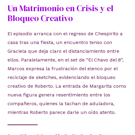
Un Matrimonio en Crisis y el
Bloqueo Creativo
El episodio arranca con el regreso de Chespirito a
casa tras una fiesta, un encuentro tenso con
Graciela que deja claro el distanciamiento entre
ellos. Paralelamente, en el set de “El Chavo del 8”,
Marcos expresa la frustración del elenco por el
reciclaje de sketches, evidenciando el bloqueo
creativo de Roberto. La entrada de Margarita como
nueva figura genera resentimiento entre los
compañeros, quienes la tachan de aduladora,
mientras Roberto parece darle un oído atento.