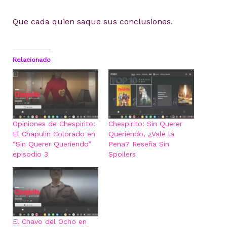
Que cada quien saque sus conclusiones.
Relacionado
Opiniones de Chespirito:
Chespirito: Sin Querer
El Chapulín Colorado en
Queriendo, ¿Vale la
“Sin Querer Queriendo”
Pena? Reseña Sin
episodio 3
Spoilers
El Chavo del Ocho en