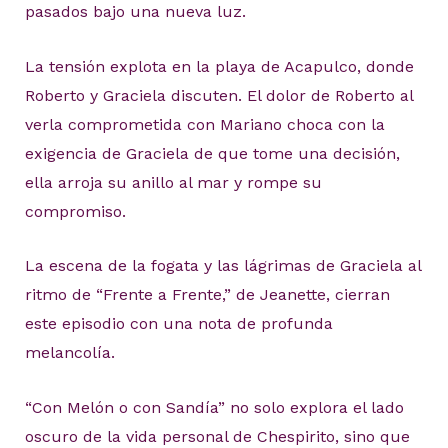
pasados bajo una nueva luz.
La tensión explota en la playa de Acapulco, donde
Roberto y Graciela discuten. El dolor de Roberto al
verla comprometida con Mariano choca con la
exigencia de Graciela de que tome una decisión,
ella arroja su anillo al mar y rompe su
compromiso.
La escena de la fogata y las lágrimas de Graciela al
ritmo de “Frente a Frente,” de Jeanette, cierran
este episodio con una nota de profunda
melancolía.
“Con Melón o con Sandía” no solo explora el lado
oscuro de la vida personal de Chespirito, sino que