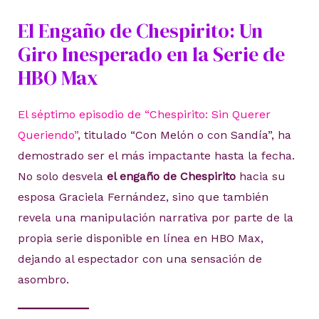
El Engaño de Chespirito: Un
Giro Inesperado en la Serie de
HBO Max
El séptimo episodio de “Chespirito: Sin Querer
Queriendo”
, titulado “Con Melón o con Sandía”, ha
demostrado ser el más impactante hasta la fecha.
No solo desvela
el engaño de Chespirito
hacia su
esposa Graciela Fernández, sino que también
revela una manipulación narrativa por parte de la
propia serie disponible en línea en HBO Max,
dejando al espectador con una sensación de
asombro.