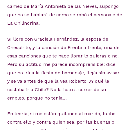
cameo de María Antonieta de las Nieves, supongo
que no se hablará de cómo se robó el personaje de
La Chilindrina.
Sí lloré con Graciela Fernández, la esposa de
Chespirito, y la canción de Frente a frente, una de
esas canciones que te hace llorar lo quieras o no.
Pero su actitud me parece incomprensible: dice
que no irá a la fiesta de homenaje, llega sin avisar
y se va antes de que la vea Roberto. ¿Y qué le
costaba ir a Chile? No la iban a correr de su
empleo, porque no tenía…
En teoría, si me están quitando al marido, lucho
contra ello y contra quien sea, por las buenas o