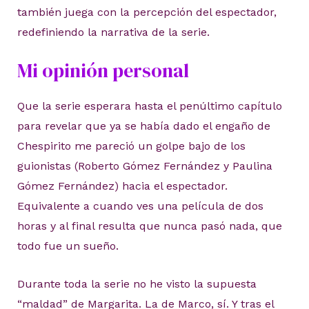
también juega con la percepción del espectador,
redefiniendo la narrativa de la serie.
Mi opinión personal
Que la serie esperara hasta el penúltimo capítulo
para revelar que ya se había dado el engaño de
Chespirito me pareció un golpe bajo de los
guionistas (Roberto Gómez Fernández y Paulina
Gómez Fernández) hacia el espectador.
Equivalente a cuando ves una película de dos
horas y al final resulta que nunca pasó nada, que
todo fue un sueño.
Durante toda la serie no he visto la supuesta
“maldad” de Margarita. La de Marco, sí. Y tras el