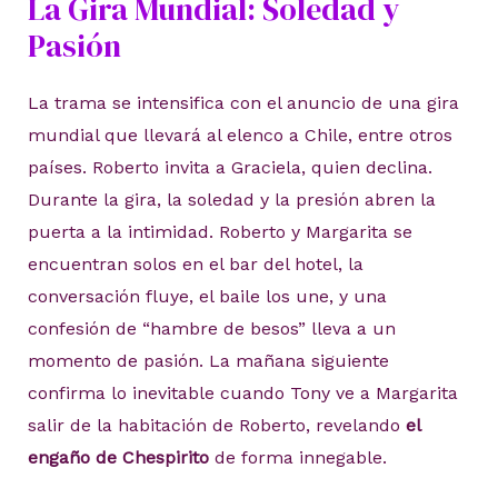
La Gira Mundial: Soledad y
Pasión
La trama se intensifica con el anuncio de una gira
mundial que llevará al elenco a Chile, entre otros
países. Roberto invita a Graciela, quien declina.
Durante la gira, la soledad y la presión abren la
puerta a la intimidad. Roberto y Margarita se
encuentran solos en el bar del hotel, la
conversación fluye, el baile los une, y una
confesión de “hambre de besos” lleva a un
momento de pasión. La mañana siguiente
confirma lo inevitable cuando Tony ve a Margarita
salir de la habitación de Roberto, revelando
el
engaño de Chespirito
de forma innegable.