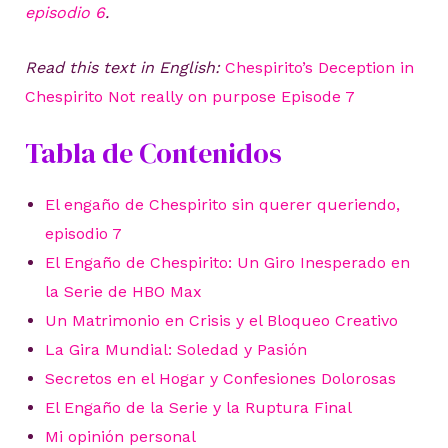
episodio 6
.
Read this text in English:
Chespirito’s Deception in
Chespirito Not really on purpose Episode 7
Tabla de Contenidos
El engaño de Chespirito sin querer queriendo,
episodio 7
El Engaño de Chespirito: Un Giro Inesperado en
la Serie de HBO Max
Un Matrimonio en Crisis y el Bloqueo Creativo
La Gira Mundial: Soledad y Pasión
Secretos en el Hogar y Confesiones Dolorosas
El Engaño de la Serie y la Ruptura Final
Mi opinión personal