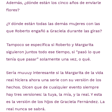
Además, ¿dónde están los cinco años de enviarle
flores?
¿Y dónde están todas las demás mujeres con las
que Roberto engañó a Graciela durante las giras?
Tampoco se especifica si Roberto y Margarita
siguieron juntos todo ese tiempo, si “pasó lo que
tenía que pasar” solamente una vez, o qué.
Sería muuuy interesante si la Margarita de la vida
real hiciera ahora una serie con su versión de los
hechos. Dicen que de cualquier evento siempre
hay tres versiones: la tuya, la mía, y la real. Y esta
es la versión de los hijos de Graciela Fernández. La
real nunca se sabrá.