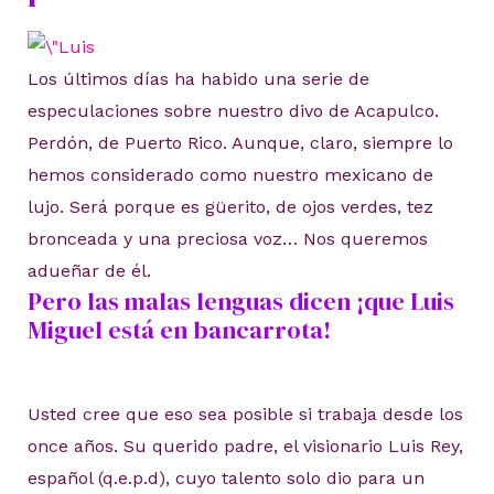
Los últimos días ha habido una serie de
especulaciones sobre nuestro divo de Acapulco.
Perdón, de Puerto Rico. Aunque, claro, siempre lo
hemos considerado como nuestro mexicano de
lujo. Será porque es güerito, de ojos verdes, tez
bronceada y una preciosa voz… Nos queremos
adueñar de él.
Pero las malas lenguas dicen ¡que Luis
Miguel está en bancarrota!
Usted cree que eso sea posible si trabaja desde los
once años. Su querido padre, el visionario Luis Rey,
español (q.e.p.d), cuyo talento solo dio para un