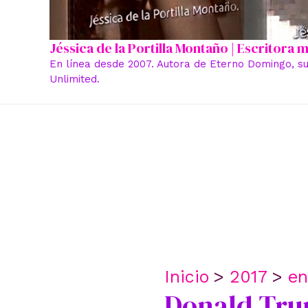
Jéssica de la Portilla Montaño | Escritora
En línea desde 2007. Autora de Eterno Domingo, su
Unlimited.
Inicio
2017
en
Donald Trum