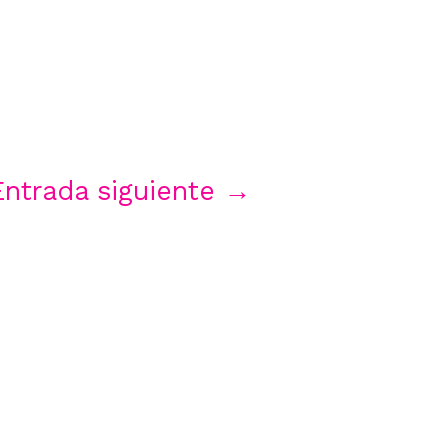
Entrada siguiente
→