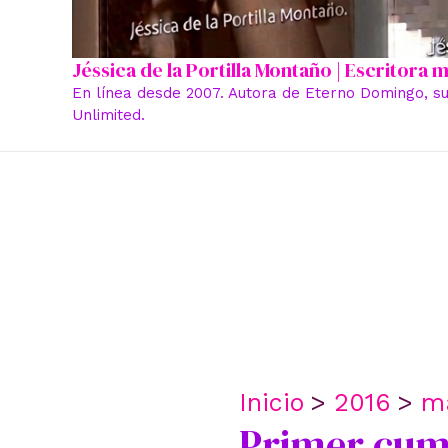
Jéssica de la Portilla Montaño | Escritora
En línea desde 2007. Autora de Eterno Domingo, su
Unlimited.
Inicio
2016
m
Primer cum