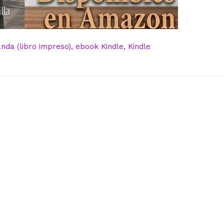
da (libro impreso), ebook Kindle, Kindle