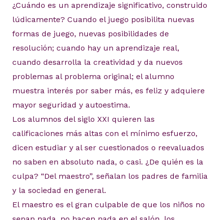
¿Cuándo es un aprendizaje significativo, construido
lúdicamente? Cuando el juego posibilita nuevas
formas de juego, nuevas posibilidades de
resolución; cuando hay un aprendizaje real,
cuando desarrolla la creatividad y da nuevos
problemas al problema original; el alumno
muestra interés por saber más, es feliz y adquiere
mayor seguridad y autoestima.
Los alumnos del siglo XXI quieren las
calificaciones más altas con el mínimo esfuerzo,
dicen estudiar y al ser cuestionados o reevaluados
no saben en absoluto nada, o casi. ¿De quién es la
culpa? “Del maestro”, señalan los padres de familia
y la sociedad en general.
El maestro es el gran culpable de que los niños no
sepan nada, no hacen nada en el salón, los