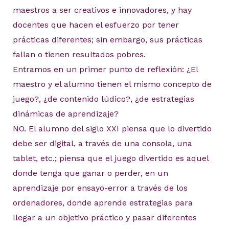
maestros a ser creativos e innovadores, y hay
docentes que hacen el esfuerzo por tener
prácticas diferentes; sin embargo, sus prácticas
fallan o tienen resultados pobres.
Entramos en un primer punto de reflexión: ¿El
maestro y el alumno tienen el mismo concepto de
juego?, ¿de contenido lúdico?, ¿de estrategias
dinámicas de aprendizaje?
NO. El alumno del siglo XXI piensa que lo divertido
debe ser digital, a través de una consola, una
tablet, etc.; piensa que el juego divertido es aquel
donde tenga que ganar o perder, en un
aprendizaje por ensayo-error a través de los
ordenadores, donde aprende estrategias para
llegar a un objetivo práctico y pasar diferentes