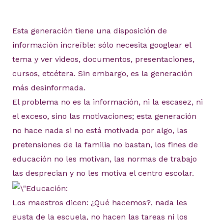
Esta generación tiene una disposición de
información increíble: sólo necesita googlear el
tema y ver videos, documentos, presentaciones,
cursos, etcétera. Sin embargo, es la generación
más desinformada.
El problema no es la información, ni la escasez, ni
el exceso, sino las motivaciones; esta generación
no hace nada si no está motivada por algo, las
pretensiones de la familia no bastan, los fines de
educación no les motivan, las normas de trabajo
las desprecian y no les motiva el centro escolar.
Los maestros dicen: ¿Qué hacemos?, nada les
gusta de la escuela, no hacen las tareas ni los