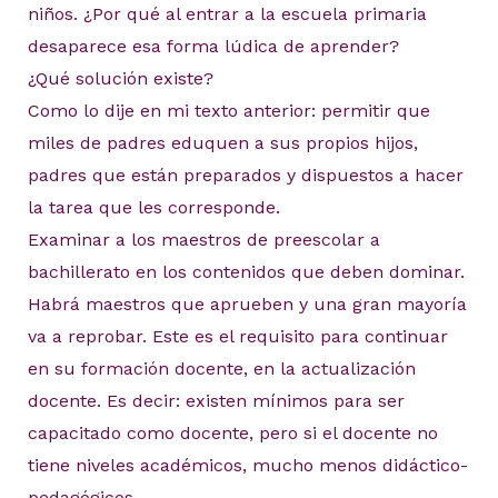
niños. ¿Por qué al entrar a la escuela primaria
desaparece esa forma lúdica de aprender?
¿Qué solución existe?
Como lo dije en mi texto anterior: permitir que
miles de padres eduquen a sus propios hijos,
padres que están preparados y dispuestos a hacer
la tarea que les corresponde.
Examinar a los maestros de preescolar a
bachillerato en los contenidos que deben dominar.
Habrá maestros que aprueben y una gran mayoría
va a reprobar. Este es el requisito para continuar
en su formación docente, en la actualización
docente. Es decir: existen mínimos para ser
capacitado como docente, pero si el docente no
tiene niveles académicos, mucho menos didáctico-
pedagógicos.