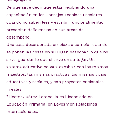
De qué sirve decir que están recibiendo una
capacitación en los Consejos Técnicos Escolares
cuando no saben leer y escribir funcionalmente,
presentan deficiencias en sus áreas de
desempeño.
Una casa desordenada empieza a cambiar cuando
se ponen las cosas en su lugar, desechar lo que no
sirve, guardar lo que sí sirve en su lugar. Un
sistema educativo no va a cambiar con los mismos
maestros, las mismas prácticas, los mismos vicios
educativos y sociales, y con proyectos nacionales
irreales.
*Héctor Juárez Lorencilla es Licenciado en
Educación Primaria, en Leyes y en Relaciones
Internacionales.