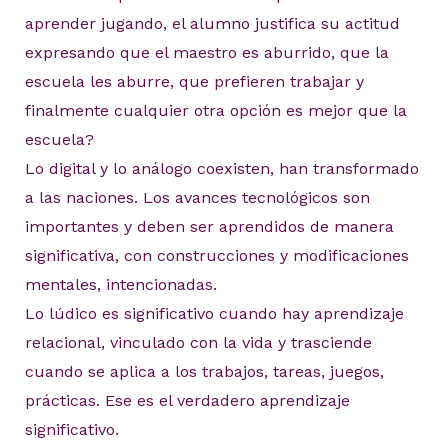
aprender jugando, el alumno justifica su actitud
expresando que el maestro es aburrido, que la
escuela les aburre, que prefieren trabajar y
finalmente cualquier otra opción es mejor que la
escuela?
Lo digital y lo análogo coexisten, han transformado
a las naciones. Los avances tecnológicos son
importantes y deben ser aprendidos de manera
significativa, con construcciones y modificaciones
mentales, intencionadas.
Lo lúdico es significativo cuando hay aprendizaje
relacional, vinculado con la vida y trasciende
cuando se aplica a los trabajos, tareas, juegos,
prácticas. Ese es el verdadero aprendizaje
significativo.