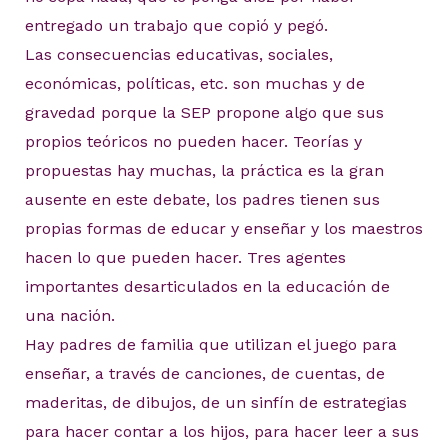
entregado un trabajo que copió y pegó.
Las consecuencias educativas, sociales,
económicas, políticas, etc. son muchas y de
gravedad porque la SEP propone algo que sus
propios teóricos no pueden hacer. Teorías y
propuestas hay muchas, la práctica es la gran
ausente en este debate, los padres tienen sus
propias formas de educar y enseñar y los maestros
hacen lo que pueden hacer. Tres agentes
importantes desarticulados en la educación de
una nación.
Hay padres de familia que utilizan el juego para
enseñar, a través de canciones, de cuentas, de
maderitas, de dibujos, de un sinfín de estrategias
para hacer contar a los hijos, para hacer leer a sus