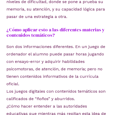
niveles de dificultad, donde se pone a prueba su
memoria, su atención, y su capacidad lógica para
pasar de una estrategia a otra.
¿Cómo aplicar esto a las diferentes materias y
contenidos temáticos?
Son dos informaciones diferentes. En un juego de
ordenador el alumno puede pasar horas jugando
con ensayo-error y adquirir habilidades
psicomotoras, de atención, de memoria; pero no
tienen contenidos informativos de la currícula
oficial.
Los juegos digitales con contenidos temáticos son
calificados de “ñoños” y aburridos.
¿Cómo hacer entender a las autoridades
educativas que mientras más repitan esta idea de