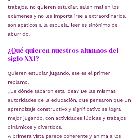
trabajos, no quieren estudiar, salen mal en los
exámenes y no les importa irse a extraordinarios,
son apáticos a la escuela, leer es sinónimo de
aburrido.
¿Qué quieren nuestros alumnos del
siglo XXI?
Quieren estudiar jugando, ese es el primer
reclamo.
¿De dónde sacaron esta idea? De las mismas
autoridades de la educación, que pensaron que un
aprendizaje constructivo y significativo se logra
mejor jugando, con actividades lúdicas y trabajos
dinámicos y divertidos.
A primera vista parece coherente y anima a los