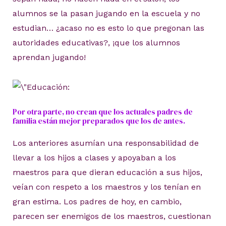
alumnos se la pasan jugando en la escuela y no
estudian… ¿acaso no es esto lo que pregonan las
autoridades educativas?, ¡que los alumnos
aprendan jugando!
Por otra parte, no crean que los actuales padres de
familia están mejor preparados que los de antes.
Los anteriores asumían una responsabilidad de
llevar a los hijos a clases y apoyaban a los
maestros para que dieran educación a sus hijos,
veían con respeto a los maestros y los tenían en
gran estima. Los padres de hoy, en cambio,
parecen ser enemigos de los maestros, cuestionan