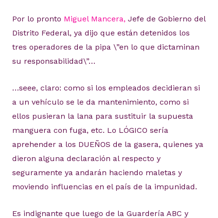
Por lo pronto
Miguel Mancera,
Jefe de Gobierno del
Distrito Federal, ya dijo que están detenidos los
tres operadores de la pipa \”en lo que dictaminan
su responsabilidad\”…
…seee, claro: como si los empleados decidieran si
a un vehículo se le da mantenimiento, como si
ellos pusieran la lana para sustituir la supuesta
manguera con fuga, etc. Lo LÓGICO sería
aprehender a los DUEÑOS de la gasera, quienes ya
dieron alguna declaración al respecto y
seguramente ya andarán haciendo maletas y
moviendo influencias en el país de la impunidad.
Es indignante que luego de la Guardería ABC y