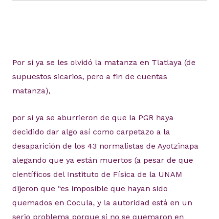
Por si ya se les olvidó la matanza en Tlatlaya (de
supuestos sicarios, pero a fin de cuentas
matanza),
por si ya se aburrieron de que la PGR haya
decidido dar algo así como carpetazo a la
desaparición de los 43 normalistas de Ayotzinapa
alegando que ya están muertos (a pesar de que
científicos del Instituto de Física de la UNAM
dijeron que “es imposible que hayan sido
quemados en Cocula, y la autoridad está en un
serio problema porque si no se quemaron en