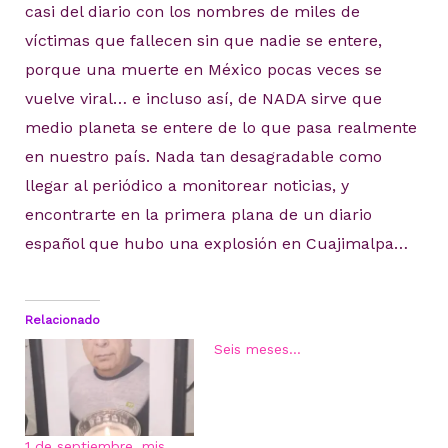
casi del diario con los nombres de miles de
víctimas que fallecen sin que nadie se entere,
porque una muerte en México pocas veces se
vuelve viral… e incluso así, de NADA sirve que
medio planeta se entere de lo que pasa realmente
en nuestro país. Nada tan desagradable como
llegar al periódico a monitorear noticias, y
encontrarte en la primera plana de un diario
español que hubo una explosión en Cuajimalpa…
Relacionado
Seis meses…
1 de septiembre, mis