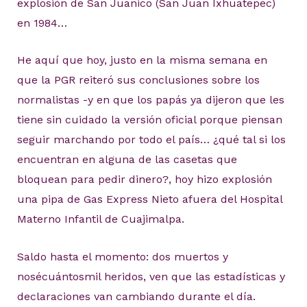
explosión de San Juanico (San Juan Ixhuatepec)
en 1984…
He aquí que hoy, justo en la misma semana en
que la PGR reiteró sus conclusiones sobre los
normalistas -y en que los papás ya dijeron que les
tiene sin cuidado la versión oficial porque piensan
seguir marchando por todo el país… ¿qué tal si los
encuentran en alguna de las casetas que
bloquean para pedir dinero?, hoy hizo explosión
una pipa de Gas Express Nieto afuera del Hospital
Materno Infantil de Cuajimalpa.
Saldo hasta el momento: dos muertos y
nosécuántosmil heridos, ven que las estadísticas y
declaraciones van cambiando durante el día.