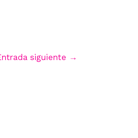
Entrada siguiente
→