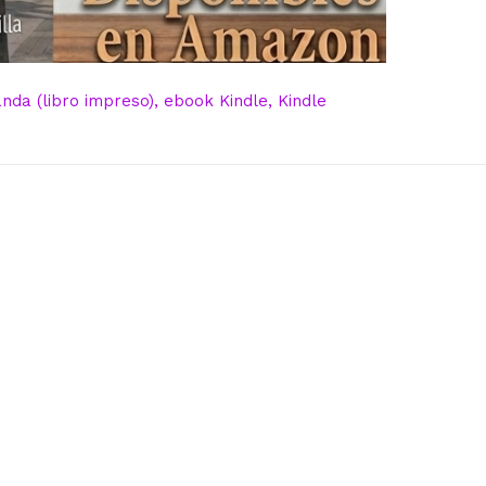
da (libro impreso), ebook Kindle, Kindle