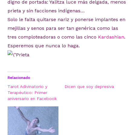
digno de portada: Yalitza luce más delgada, menos
prieta y sin facciones indígenas…
Solo le falta quitarse nariz y ponerse implantes en
mejillas y senos para ser tan genérica como las
tres comploteadoras o como las cinco
Kardashian
.
Esperemos que nunca lo haga.
Relacionado
Tarot Adivinatorio y
Dicen que soy depresiva
Terapéutico: Primer
aniversario en Facebook