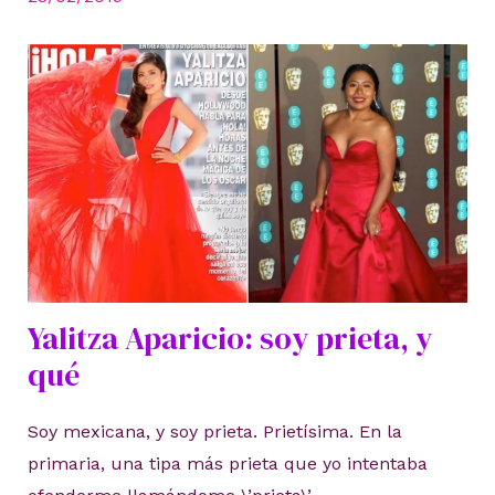
Yalitza Aparicio: soy prieta, y
qué
Soy mexicana, y soy prieta. Prietísima. En la
primaria, una tipa más prieta que yo intentaba