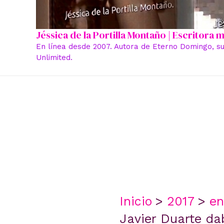
Jéssica de la Portilla Montaño | Escritora
En línea desde 2007. Autora de Eterno Domingo, su
Unlimited.
Inicio
2017
en
Javier Duarte da