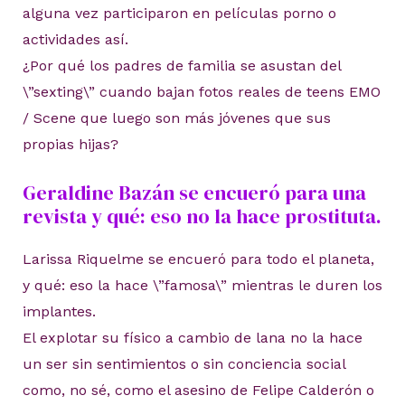
alguna vez participaron en películas porno o
actividades así.
¿Por qué los padres de familia se asustan del
\”sexting\” cuando bajan fotos reales de teens EMO
/ Scene que luego son más jóvenes que sus
propias hijas?
Geraldine Bazán se encueró para una
revista y qué: eso no la hace prostituta.
Larissa Riquelme se encueró para todo el planeta,
y qué: eso la hace \”famosa\” mientras le duren los
implantes.
El explotar su físico a cambio de lana no la hace
un ser sin sentimientos o sin conciencia social
como, no sé, como el asesino de Felipe Calderón o