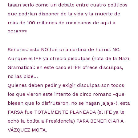
taaan serio como un debate entre cuatro políticos
que podrían disponer de la vida y la muerte de
más de 100 millones de mexicanos de aquí a
2018???
Señores: esto NO fue una cortina de humo. NO.
Aunque el IFE ya ofreció disculpas (nota de la Nazi
Gramatical: en este caso el IFE ofrece disculpas,
no las pide…
Quienes deben pedir y exigir disculpas son todos
los que vieron este intento de circo romano -que
bieeen que lo disfrutaron, no se hagan jajaja-), esta
FARSA fue TOTALMENTE PLANEADA (el IFE ya le
echó la bolita a Presidencia) PARA BENEFICIAR A
VÁZQUEZ MOTA.