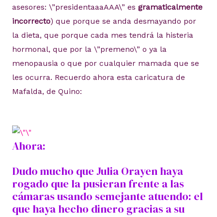
asesores:
\”presidentaaaAAA\” es
gramaticalmente
incorrecto
) que porque se anda desmayando por
la dieta, que porque cada mes tendrá la histeria
hormonal, que por la \”premeno\” o ya la
menopausia o que por cualquier mamada que se
les ocurra. Recuerdo ahora esta caricatura de
Mafalda, de Quino:
Ahora:
Dudo mucho que Julia Orayen haya
rogado que la pusieran frente a las
cámaras usando semejante atuendo: el
que haya hecho dinero gracias a su