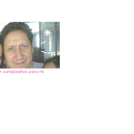
de cumpleaños para mi