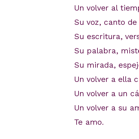
Un volver al tiem
Su voz, canto de
Su escritura, ve
Su palabra, mist
Su mirada, espej
Un volver a ella 
Un volver a un cá
Un volver a su a
Te amo.