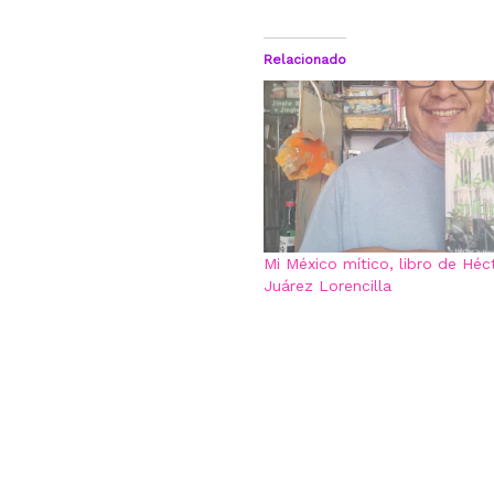
Relacionado
Mi México mítico, libro de Héc
Juárez Lorencilla