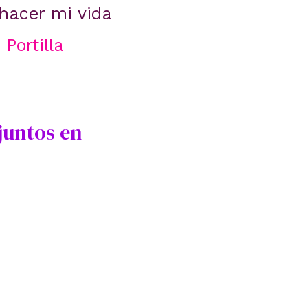
 hacer mi vida
 Portilla
juntos en