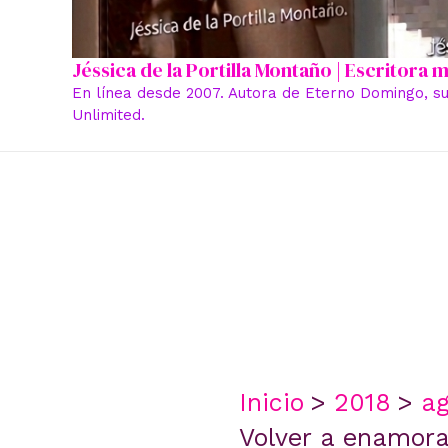
Jéssica de la Portilla Montaño | Escritora
En línea desde 2007. Autora de Eterno Domingo, su
Unlimited.
Inicio
2018
ag
Volver a enamora