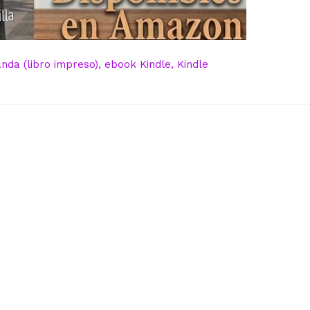
da (libro impreso), ebook Kindle, Kindle