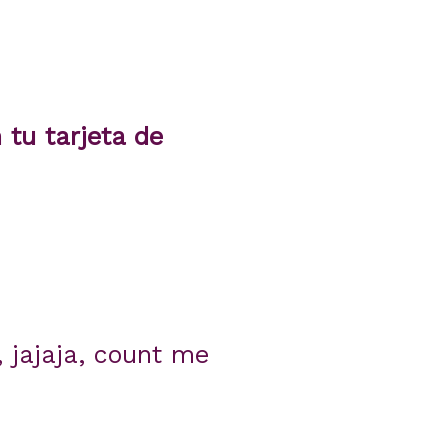
 tu tarjeta de
, jajaja, count me