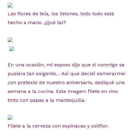
Las flores de tela, los listones, todo todo está
hecho a mano. ¿Qué tal?
En una ocasión, mi esposo dijo que si conmigo se
pusiera tan exigente… Así que decidí esmerarme:
con pretexto de nuestro aniversario, dediqué una
semana a la cocina. Esta imagen: filete en vino
tinto con papas a la mantequilla.
Filete a la cerveza con espinacas y coliflor.