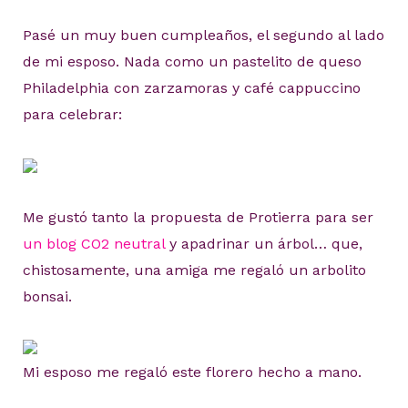
Pasé un muy buen cumpleaños, el segundo al lado
de mi esposo. Nada como un pastelito de queso
Philadelphia con zarzamoras y café cappuccino
para celebrar:
Me gustó tanto la propuesta de Protierra para ser
un blog CO2 neutral
y apadrinar un árbol… que,
chistosamente, una amiga me regaló un arbolito
bonsai.
Mi esposo me regaló este florero hecho a mano.