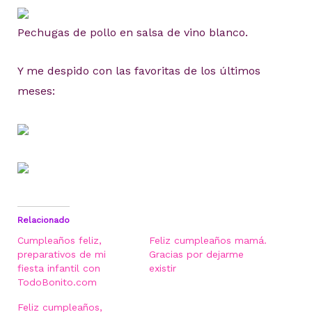
Pechugas de pollo en salsa de vino blanco.
Y me despido con las favoritas de los últimos
meses:
Relacionado
Cumpleaños feliz,
Feliz cumpleaños mamá.
preparativos de mi
Gracias por dejarme
fiesta infantil con
existir
TodoBonito.com
Feliz cumpleaños,