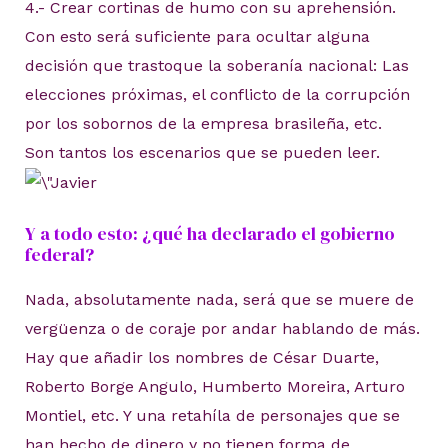
4.- Crear cortinas de humo con su aprehensión.
Con esto será suficiente para ocultar alguna
decisión que trastoque la soberanía nacional: Las
elecciones próximas, el conflicto de la corrupción
por los sobornos de la empresa brasileña, etc.
Son tantos los escenarios que se pueden leer.
Y a todo esto: ¿qué ha declarado el gobierno
federal?
Nada, absolutamente nada, será que se muere de
vergüenza o de coraje por andar hablando de más.
Hay que añadir los nombres de César Duarte,
Roberto Borge Angulo, Humberto Moreira, Arturo
Montiel, etc. Y una retahíla de personajes que se
han hecho de dinero y no tienen forma de