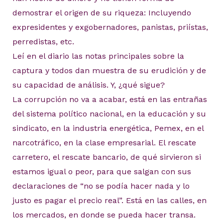
demostrar el origen de su riqueza: Incluyendo
expresidentes y exgobernadores, panistas, priístas,
perredistas, etc.
Leí en el diario las notas principales sobre la
captura y todos dan muestra de su erudición y de
su capacidad de análisis. Y, ¿qué sigue?
La corrupción no va a acabar, está en las entrañas
del sistema político nacional, en la educación y su
sindicato, en la industria energética, Pemex, en el
narcotráfico, en la clase empresarial. El rescate
carretero, el rescate bancario, de qué sirvieron si
estamos igual o peor, para que salgan con sus
declaraciones de “no se podía hacer nada y lo
justo es pagar el precio real”. Está en las calles, en
los mercados, en donde se pueda hacer transa.