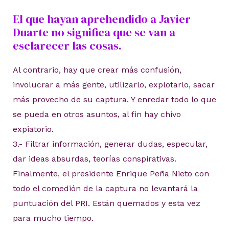
El que hayan aprehendido a Javier
Duarte no significa que se van a
esclarecer las cosas.
Al contrario, hay que crear más confusión,
involucrar a más gente, utilizarlo, explotarlo, sacar
más provecho de su captura. Y enredar todo lo que
se pueda en otros asuntos, al fin hay chivo
expiatorio.
3.- Filtrar información, generar dudas, especular,
dar ideas absurdas, teorías conspirativas.
Finalmente, el presidente Enrique Peña Nieto con
todo el comedión de la captura no levantará la
puntuación del PRI. Están quemados y esta vez
para mucho tiempo.