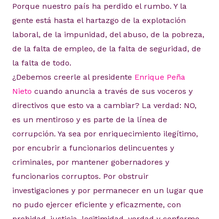
Porque nuestro país ha perdido el rumbo. Y la
gente está hasta el hartazgo de la explotación
laboral, de la impunidad, del abuso, de la pobreza,
de la falta de empleo, de la falta de seguridad, de
la falta de todo.
¿Debemos creerle al presidente
Enrique Peña
Nieto
cuando anuncia a través de sus voceros y
directivos que esto va a cambiar? La verdad: NO,
es un mentiroso y es parte de la línea de
corrupción. Ya sea por enriquecimiento ilegítimo,
por encubrir a funcionarios delincuentes y
criminales, por mantener gobernadores y
funcionarios corruptos. Por obstruir
investigaciones y por permanecer en un lugar que
no pudo ejercer eficiente y eficazmente, con
probidad, justicia, legitimidad, verdad y conforme