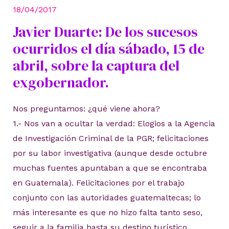
18/04/2017
Javier Duarte: De los sucesos
ocurridos el día sábado, 15 de
abril, sobre la captura del
exgobernador.
Nos preguntamos: ¿qué viene ahora?
1.- Nos van a ocultar la verdad: Elogios a la Agencia
de Investigación Criminal de la PGR; felicitaciones
por su labor investigativa (aunque desde octubre
muchas fuentes apuntaban a que se encontraba
en Guatemala). Felicitaciones por el trabajo
conjunto con las autoridades guatemaltecas; lo
más interesante es que no hizo falta tanto seso,
seguir a la familia hasta su destino turístico.