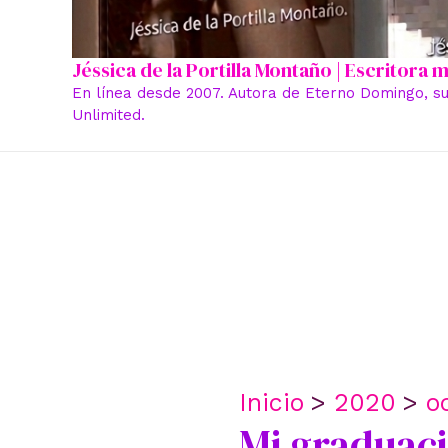
Jéssica de la Portilla Montaño | Escritora
En línea desde 2007. Autora de Eterno Domingo, su
Unlimited.
Inicio
2020
o
Mi graduaci