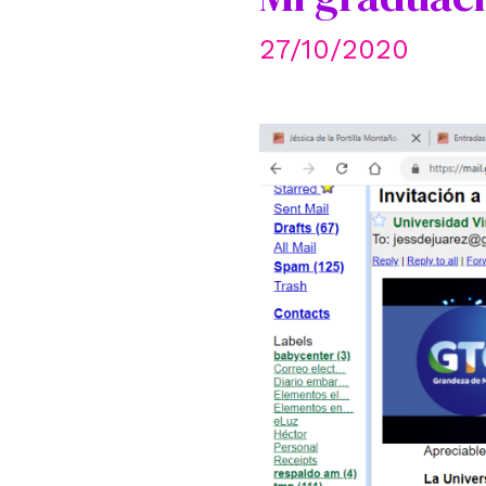
27/10/2020