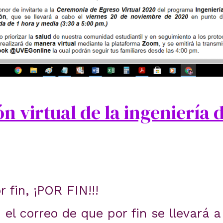
n virtual de la ingeniería 
 fin, ¡POR FIN!!!
el correo de que por fin se llevará 