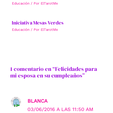
Educación
/ Por
ElTarotMx
Iniciativa Mesas Verdes
Educación
/ Por
ElTarotMx
1 comentario en “Felicidades para
mi esposa en su cumpleaños”
BLANCA
03/06/2016 A LAS 11:50 AM