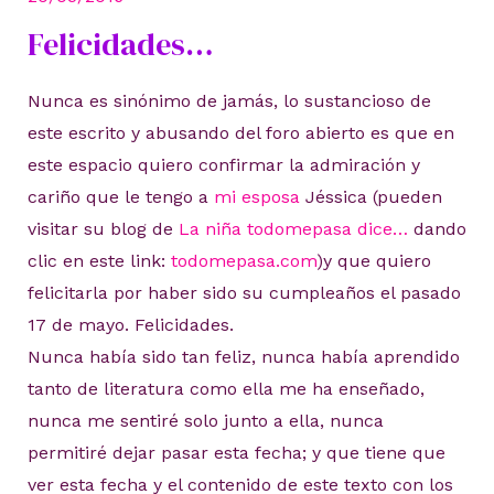
Felicidades…
Nunca es sinónimo de jamás, lo sustancioso de
este escrito y abusando del foro abierto es que en
este espacio quiero confirmar la admiración y
cariño que le tengo a
mi esposa
Jéssica (pueden
visitar su blog de
La niña todomepasa dice…
dando
clic en este link:
todomepasa.com
)y que quiero
felicitarla por haber sido su cumpleaños el pasado
17 de mayo. Felicidades.
Nunca había sido tan feliz, nunca había aprendido
tanto de literatura como ella me ha enseñado,
nunca me sentiré solo junto a ella, nunca
permitiré dejar pasar esta fecha; y que tiene que
ver esta fecha y el contenido de este texto con los