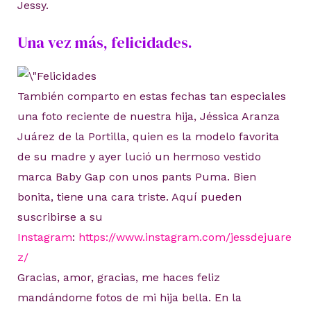
Jessy.
Una vez más, felicidades.
También comparto en estas fechas tan especiales
una foto reciente de nuestra hija, Jéssica Aranza
Juárez de la Portilla, quien es la modelo favorita
de su madre y ayer lució un hermoso vestido
marca Baby Gap con unos pants Puma. Bien
bonita, tiene una cara triste. Aquí pueden
suscribirse a su
Instagram
:
https://www.instagram.com/jessdejuare
z/
Gracias, amor, gracias, me haces feliz
mandándome fotos de mi hija bella. En la