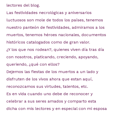
lectores del blog.
Las festividades necrológicas y aniversarios
luctuosos son mole de todos los países, tenemos
nuestro panteón de festividades, admiramos a los
muertos, tenemos héroes nacionales, documentos
históricos catalogados como de gran valor.
¿Y los que nos rodean?, quienes viven día tras día
con nosotros, platicando, creciendo, apoyando,
queriendo, ¿qué con ellos?
Dejemos las fiestas de los muertos a un lado y
disfruten de los vivos ahora que estan aquí,
reconozcamos sus virtudes, talentos, etc.
Es en vida cuando uno debe de reconocer y
celebrar a sus seres amados y comparto esta
dicha con mis lectores y en especial con mi esposa